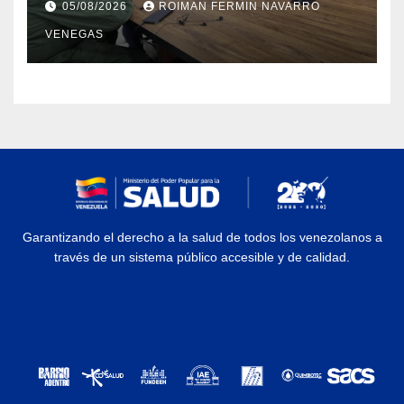
05/08/2026
ROIMAN FERMIN NAVARRO
enfermedades
VENEGAS
Garantizando el derecho a la salud de todos los venezolanos a
través de un sistema público accesible y de calidad.