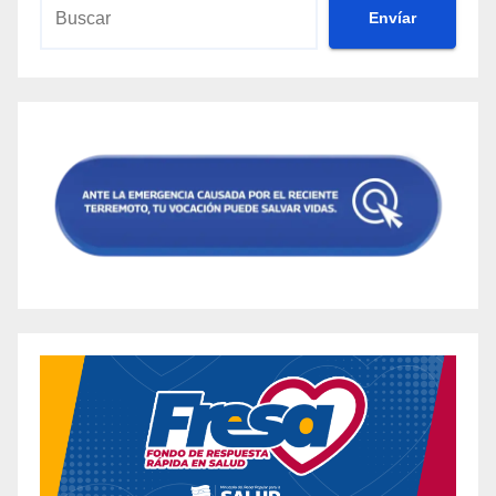
Envíar