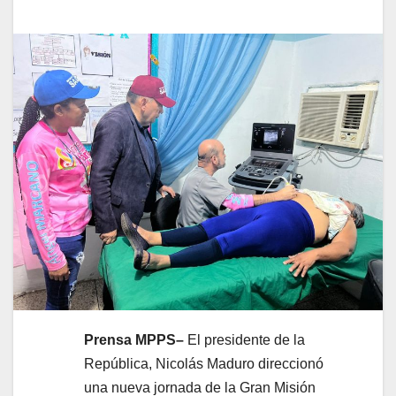
Prensa MPPS–
El presidente de la
República, Nicolás Maduro direccionó
una nueva jornada de la Gran Misión