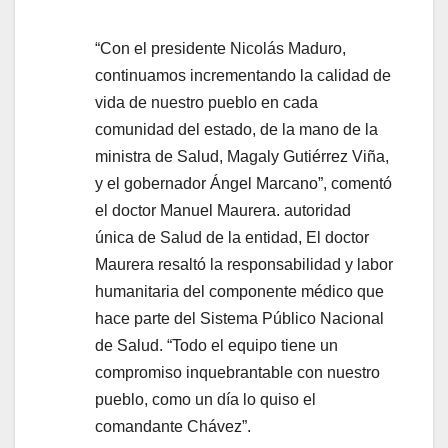
“Con el presidente Nicolás Maduro,
continuamos incrementando la calidad de
vida de nuestro pueblo en cada
comunidad del estado, de la mano de la
ministra de Salud, Magaly Gutiérrez Viña,
y el gobernador Ángel Marcano”, comentó
el doctor Manuel Maurera. autoridad
única de Salud de la entidad, El doctor
Maurera resaltó la responsabilidad y labor
humanitaria del componente médico que
hace parte del Sistema Público Nacional
de Salud. “Todo el equipo tiene un
compromiso inquebrantable con nuestro
pueblo, como un día lo quiso el
comandante Chávez”.