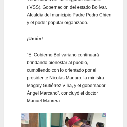
(IVSS), Gobernación del estado Bolívar,
Alcaldía del municipio Padre Pedro Chien
y el poder popular organizado.
¡Unión!
“El Gobierno Bolivariano continuará
brindando bienestar al pueblo,
cumpliendo con lo orientado por el
presidente Nicolás Maduro, la ministra
Magaly Gutiérrez Viña, y el gobernador
Ángel Marcano”, concluyó el doctor
Manuel Maurera.