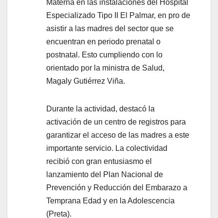
Materna en las instalaciones del Hospital
Especializado Tipo II El Palmar, en pro de
asistir a las madres del sector que se
encuentran en periodo prenatal o
postnatal. Esto cumpliendo con lo
orientado por la ministra de Salud,
Magaly Gutiérrez Viña.
Durante la actividad, destacó la
activación de un centro de registros para
garantizar el acceso de las madres a este
importante servicio. La colectividad
recibió con gran entusiasmo el
lanzamiento del Plan Nacional de
Prevención y Reducción del Embarazo a
Temprana Edad y en la Adolescencia
(Preta).