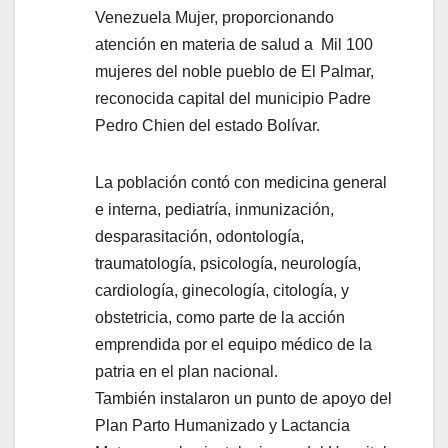
Venezuela Mujer, proporcionando
atención en materia de salud a Mil 100
mujeres del noble pueblo de El Palmar,
reconocida capital del municipio Padre
Pedro Chien del estado Bolívar.
La población contó con medicina general
e interna, pediatría, inmunización,
desparasitación, odontología,
traumatología, psicología, neurología,
cardiología, ginecología, citología, y
obstetricia, como parte de la acción
emprendida por el equipo médico de la
patria en el plan nacional.
También instalaron un punto de apoyo del
Plan Parto Humanizado y Lactancia