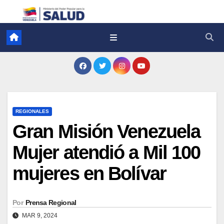
REGIONALES
Gran Misión Venezuela
Mujer atendió a Mil 100
mujeres en Bolívar
Por
Prensa Regional
MAR 9, 2024