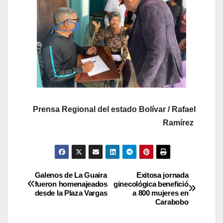
Prensa Regional del estado Bolívar / Rafael
Ramírez
Galenos de La Guaira
Exitosa jornada
fueron homenajeados
ginecológica benefició
desde la Plaza Vargas
a 800 mujeres en
Carabobo