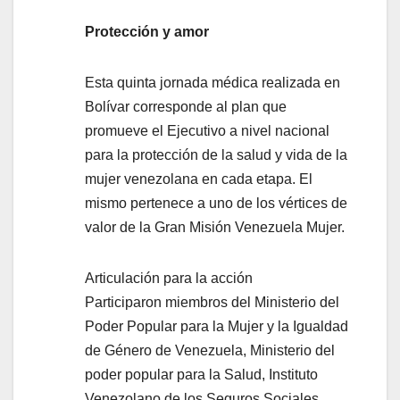
Protección y amor
Esta quinta jornada médica realizada en
Bolívar corresponde al plan que
promueve el Ejecutivo a nivel nacional
para la protección de la salud y vida de la
mujer venezolana en cada etapa. El
mismo pertenece a uno de los vértices de
valor de la Gran Misión Venezuela Mujer.
Articulación para la acción
Participaron miembros del Ministerio del
Poder Popular para la Mujer y la Igualdad
de Género de Venezuela, Ministerio del
poder popular para la Salud, Instituto
Venezolano de los Seguros Sociales