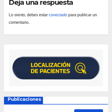
Deja una respuesta
Lo siento, debes estar
conectado
para publicar un
comentario.
Publicaciones