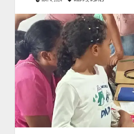
MAY 4, 2024