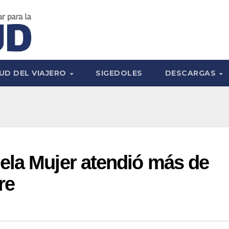
UD DEL VIAJERO
SIGEDOLES
DESCARGAS
ela Mujer atendió más de
re