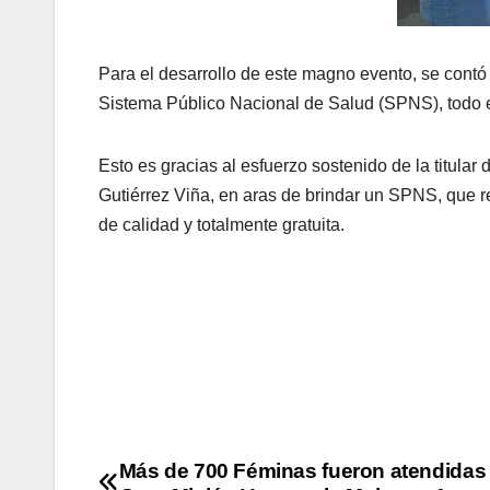
Para el desarrollo de este magno evento, se contó 
Sistema Público Nacional de Salud (SPNS), todo es
Esto es gracias al esfuerzo sostenido de la titula
Gutiérrez Viña, en aras de brindar un SPNS, que 
de calidad y totalmente gratuita.
Más de 700 Féminas fueron atendidas 