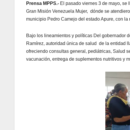
Prensa MPPS.-
El pasado viernes 3 de mayo, se l
Gran Misión Venezuela Mujer, dónde se atendiero
municipio Pedro Camejo del estado Apure, con la
Bajo los lineamientos y políticas Del gobernador 
Ramírez, autoridad única de salud de la entidad ll
ofreciendo consultas general, pediátricas, Salud se
vacunación, entrega de suplementos nutritivos y 