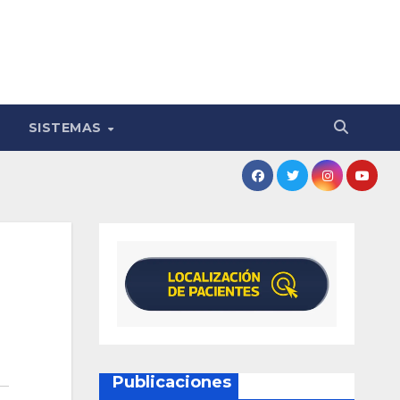
SISTEMAS
Publicaciones