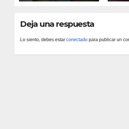
Guai
Deja una respuesta
Lo siento, debes estar
conectado
para publicar un co