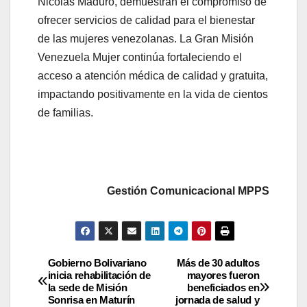
Nicolás Maduro, demuestran el compromiso de
ofrecer servicios de calidad para el bienestar
de las mujeres venezolanas. La Gran Misión
Venezuela Mujer continúa fortaleciendo el
acceso a atención médica de calidad y gratuita,
impactando positivamente en la vida de cientos
de familias.
Gestión Comunicacional MPPS
Gobierno Bolivariano
Más de 30 adultos
inicia rehabilitación de
mayores fueron
la sede de Misión
beneficiados en
Sonrisa en Maturín
jornada de salud y