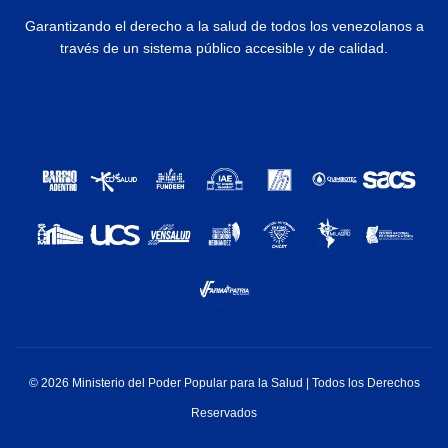
Garantizando el derecho a la salud de todos los venezolanos a
través de un sistema público accesible y de calidad.
© 2026 Ministerio del Poder Popular para la Salud | Todos los Derechos
Reservados