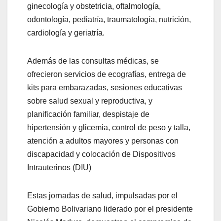
ginecología y obstetricia, oftalmología,
odontología, pediatría, traumatología, nutrición,
cardiología y geriatría.
Además de las consultas médicas, se
ofrecieron servicios de ecografías, entrega de
kits para embarazadas, sesiones educativas
sobre salud sexual y reproductiva, y
planificación familiar, despistaje de
hipertensión y glicemia, control de peso y talla,
atención a adultos mayores y personas con
discapacidad y colocación de Dispositivos
Intrauterinos (DIU)
Estas jornadas de salud, impulsadas por el
Gobierno Bolivariano liderado por el presidente