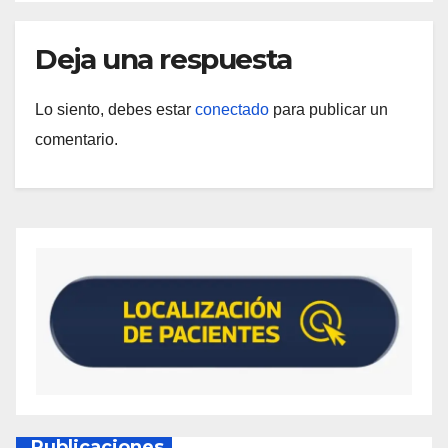
Deja una respuesta
Lo siento, debes estar
conectado
para publicar un
comentario.
Publicaciones