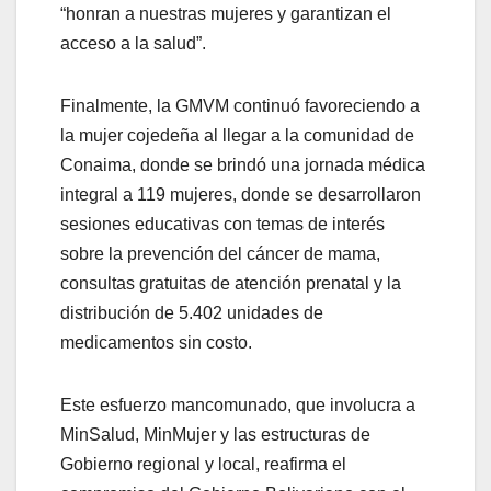
“honran a nuestras mujeres y garantizan el
acceso a la salud”.
Finalmente, la GMVM continuó favoreciendo a
la mujer cojedeña al llegar a la comunidad de
Conaima, donde se brindó una jornada médica
integral a 119 mujeres, donde se desarrollaron
sesiones educativas con temas de interés
sobre la prevención del cáncer de mama,
consultas gratuitas de atención prenatal y la
distribución de 5.402 unidades de
medicamentos sin costo.
Este esfuerzo mancomunado, que involucra a
MinSalud, MinMujer y las estructuras de
Gobierno regional y local, reafirma el