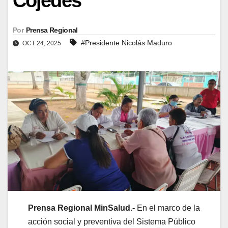
Cojedes
Por
Prensa Regional
#Presidente Nicolás Maduro
OCT 24, 2025
Prensa Regional MinSalud.-
En el marco de la
acción social y preventiva del Sistema Público