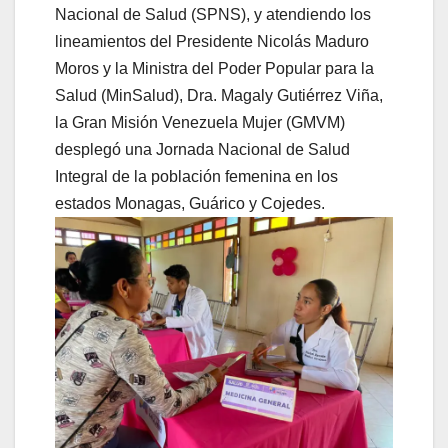
Nacional de Salud (SPNS), y atendiendo los
lineamientos del Presidente Nicolás Maduro
Moros y la Ministra del Poder Popular para la
Salud (MinSalud), Dra. Magaly Gutiérrez Viña,
la Gran Misión Venezuela Mujer (GMVM)
desplegó una Jornada Nacional de Salud
Integral de la población femenina en los
estados Monagas, Guárico y Cojedes.