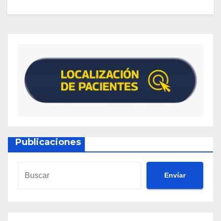
Publicaciones
Envíar