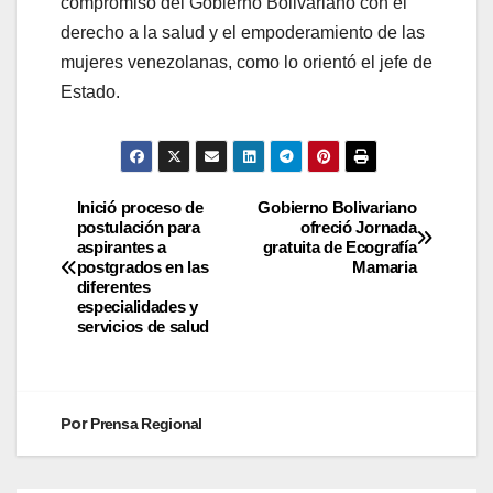
compromiso del Gobierno Bolivariano con el
derecho a la salud y el empoderamiento de las
mujeres venezolanas, como lo orientó el jefe de
Estado.
Inició proceso de
Gobierno Bolivariano
postulación para
ofreció Jornada
aspirantes a
gratuita de Ecografía
postgrados en las
Mamaria
diferentes
especialidades y
servicios de salud
Por
Prensa Regional