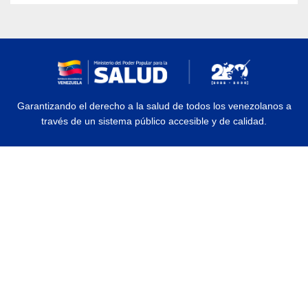
Garantizando el derecho a la salud de todos los venezolanos a
través de un sistema público accesible y de calidad.