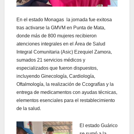
En el estado Monagas la jornada fue exitosa
tras activarse la GMVM en Punta de Mata,
donde más de 800 mujeres recibieron
atenciones integrales en el Área de Salud
Integral Comunitaria (Asic) Ezequiel Zamora,
sumados 21 servicios médicos y
especializados que fueron dispuestos,
incluyendo Ginecología, Cardiología,
Oftalmología, la realización de Ccografías y la
entrega de medicamentos con ayudas técnicas,
elementos esenciales para el restablecimiento
de la salud.
El estado Guárico
se sumó a la