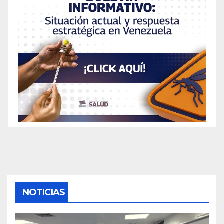
NOTICIAS