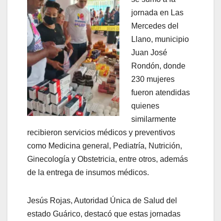
jornada en Las
Mercedes del
Llano, municipio
Juan José
Rondón, donde
230 mujeres
fueron atendidas
quienes
similarmente
recibieron servicios médicos y preventivos
como Medicina general, Pediatría, Nutrición,
Ginecología y Obstetricia, entre otros, además
de la entrega de insumos médicos.
Jesús Rojas, Autoridad Única de Salud del
estado Guárico, destacó que estas jornadas