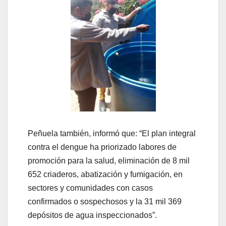
Peñuela también, informó que: “El plan integral
contra el dengue ha priorizado labores de
promoción para la salud, eliminación de 8 mil
652 criaderos, abatización y fumigación, en
sectores y comunidades con casos
confirmados o sospechosos y la 31 mil 369
depósitos de agua inspeccionados”.