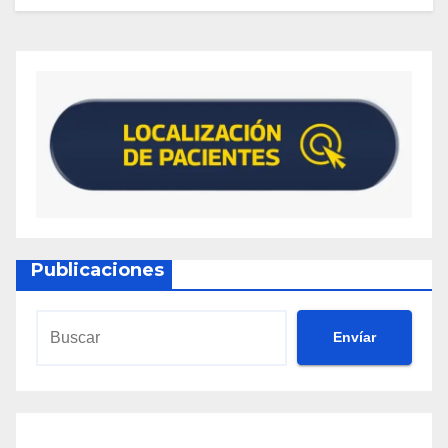
Publicaciones
Envíar