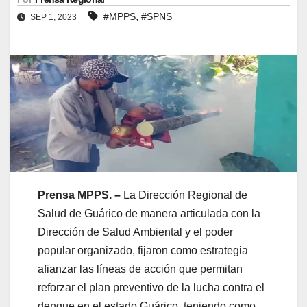
,
#MPPS
#SPNS
SEP 1, 2023
Prensa MPPS. –
La Dirección Regional de
Salud de Guárico de manera articulada con la
Dirección de Salud Ambiental y el poder
popular organizado, fijaron como estrategia
afianzar las líneas de acción que permitan
reforzar el plan preventivo de la lucha contra el
dengue en el estado Guárico, teniendo como