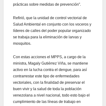
prácticas sobre medidas de prevención”.
Refirió, que la unidad de control vectorial de
Salud Ambiental en conjunto con los voceros y
líderes de calles del poder popular organizado
se trabaja para la eliminación de larvas y
mosquitos.
Con estas acciones el MPPS, a cargo de la
ministra, Magaly Gutiérrez Viña, se mantiene
activo en la lucha contra el dengue, para así
contrarrestar este tipo de enfermedades
vectoriales, con la finalidad de preservar el
buen vivir y la salud de toda la población
venezolana a nivel nacional, todo esto bajo el
cumplimiento de las líneas de trabajo en