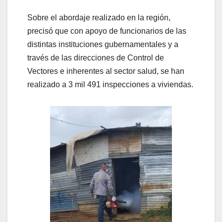
Sobre el abordaje realizado en la región,
precisó que con apoyo de funcionarios de las
distintas instituciones gubernamentales y a
través de las direcciones de Control de
Vectores e inherentes al sector salud, se han
realizado a 3 mil 491 inspecciones a viviendas.