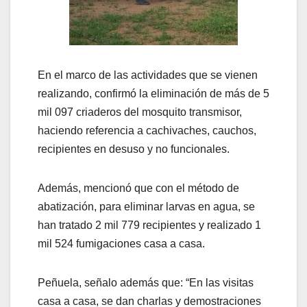
En el marco de las actividades que se vienen
realizando, confirmó la eliminación de más de 5
mil 097 criaderos del mosquito transmisor,
haciendo referencia a cachivaches, cauchos,
recipientes en desuso y no funcionales.
Además, mencionó que con el método de
abatización, para eliminar larvas en agua, se
han tratado 2 mil 779 recipientes y realizado 1
mil 524 fumigaciones casa a casa.
Peñuela, señalo además que: “En las visitas
casa a casa, se dan charlas y demostraciones