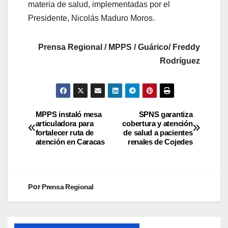
materia de salud, implementadas por el
Presidente, Nicolás Maduro Moros.
Prensa Regional / MPPS / Guárico/ Freddy
Rodríguez
MPPS instaló mesa
SPNS garantiza
articuladora para
cobertura y atención
fortalecer ruta de
de salud a pacientes
atención en Caracas
renales de Cojedes
Por
Prensa Regional