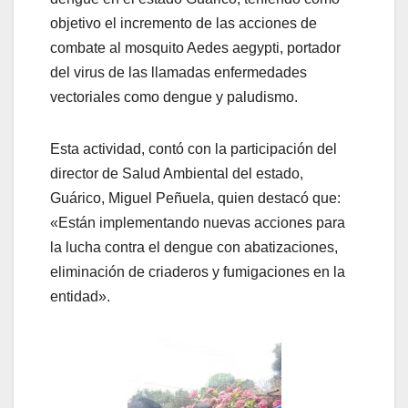
objetivo el incremento de las acciones de
combate al mosquito Aedes aegypti, portador
del virus de las llamadas enfermedades
vectoriales como dengue y paludismo.
Esta actividad, contó con la participación del
director de Salud Ambiental del estado,
Guárico, Miguel Peñuela, quien destacó que:
«Están implementando nuevas acciones para
la lucha contra el dengue con abatizaciones,
eliminación de criaderos y fumigaciones en la
entidad».