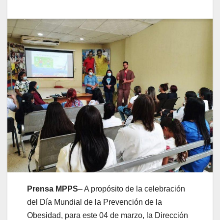
Prensa MPPS
– A propósito de la celebración
del Día Mundial de la Prevención de la
Obesidad, para este 04 de marzo, la Dirección