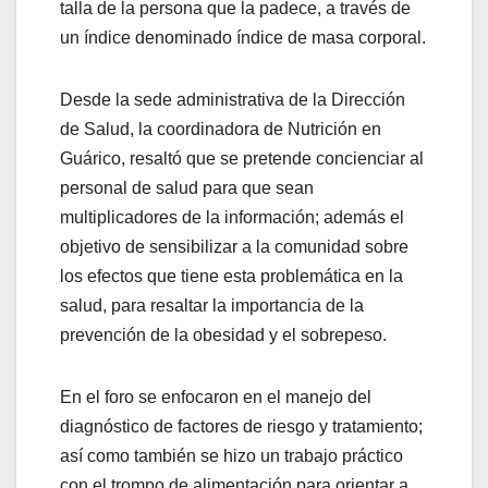
talla de la persona que la padece, a través de
un índice denominado índice de masa corporal.
Desde la sede administrativa de la Dirección
de Salud, la coordinadora de Nutrición en
Guárico, resaltó que se pretende concienciar al
personal de salud para que sean
multiplicadores de la información; además el
objetivo de sensibilizar a la comunidad sobre
los efectos que tiene esta problemática en la
salud, para resaltar la importancia de la
prevención de la obesidad y el sobrepeso.
En el foro se enfocaron en el manejo del
diagnóstico de factores de riesgo y tratamiento;
así como también se hizo un trabajo práctico
con el trompo de alimentación para orientar a