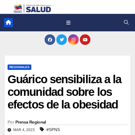
REGIONALES
Guárico sensibiliza a la
comunidad sobre los
efectos de la obesidad
Por
Prensa Regional
#SPNS
MAR 4, 2023