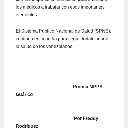
los médicos a trabajar con esos importantes
elementos.
El Sistema Público Nacional de Salud (SPNS),
continúa en marcha para seguir fortaleciendo
la salud de los venezolanos.
Prensa MPPS-
Guárico
Por Freddy
Rodríguez