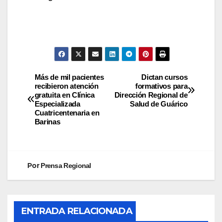
Más de mil pacientes
Dictan cursos
recibieron atención
formativos para
gratuita en Clínica
Dirección Regional de
Especializada
Salud de Guárico
Cuatricentenaria en
Barinas
Por
Prensa Regional
ENTRADA RELACIONADA