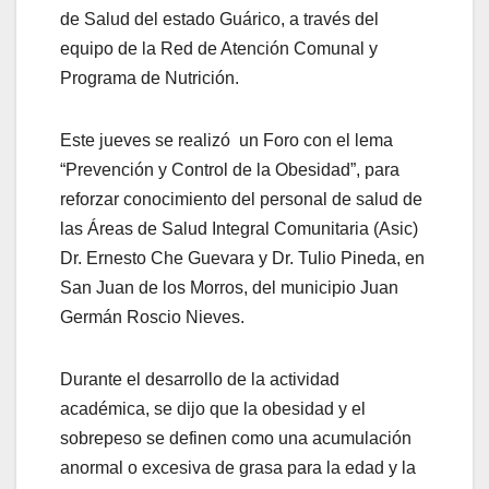
de Salud del estado Guárico, a través del
equipo de la Red de Atención Comunal y
Programa de Nutrición.
Este jueves se realizó un Foro con el lema
“Prevención y Control de la Obesidad”, para
reforzar conocimiento del personal de salud de
las Áreas de Salud Integral Comunitaria (Asic)
Dr. Ernesto Che Guevara y Dr. Tulio Pineda, en
San Juan de los Morros, del municipio Juan
Germán Roscio Nieves.
Durante el desarrollo de la actividad
académica, se dijo que la obesidad y el
sobrepeso se definen como una acumulación
anormal o excesiva de grasa para la edad y la