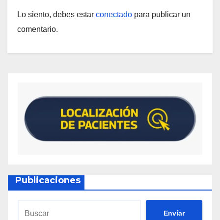
Lo siento, debes estar
conectado
para publicar un
comentario.
Publicaciones
Envíar