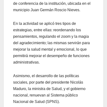
de conferencia de la institución, ubicada en el
municipio Juan Germán Roscio Nieves.
En la actividad se aplicó tres tipos de
estrategias, entre ellas: reordenando los
pensamientos, regulando el zoom y la magia
del agradecimiento; las mismas servirán para
mejorar la salud mental y emocional, lo que
permitirá mejorar el desempeño de funciones
administrativas.
Asimismo, el desarrollo de las políticas
sociales, por parte del presidente Nicolás
Maduro, la ministra de Salud, y el gobierno
nacional, renuevan al Sistema público
Nacional de Salud (SPNS).