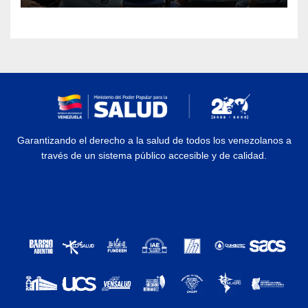
Garantizando el derecho a la salud de todos los venezolanos a
través de un sistema público accesible y de calidad.