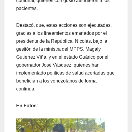
comunal, quienes con gusto atendieron a los
pacientes.
Destacó, que, estas acciones son ejecutadas,
gracias a los lineamientos emanados por el
presidente de la República, Nicolás, bajo la
gestión de la ministra del MPPS, Magaly
Gutiérrez Viña, y en el estado Guárico por el
gobernador José Vásquez, quienes han
implementado políticas de salud acertadas que
benefician a los venezolanos de forma
continua.
En Fotos: