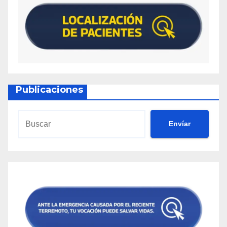
Publicaciones
Envíar