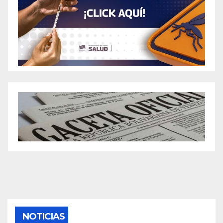
NOTICIAS