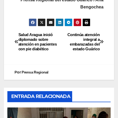
Bengochea
Salud Aragua inició
Continúa atención
diplomado sobre
integral a
atención en pacientes
embarazadas del
con pie diabético
estado Guárico
Por
Prensa Regional
ENTRADA RELACIONADA