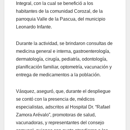
Integral, con la cual se benefició a los
habitantes de la comunidad Corozal, de la
parroquia Valle de la Pascua, del municipio
Leonardo Infante.
Durante la actividad, se brindaron consultas de
medicina general e interna, gastroenterología,
dermatología, cirugía, pediatría, odontología,
planificación familiar, optometría, vacunación y
entrega de medicamentos a la población.
Vásquez, aseguró, que, durante el despliegue
se contó con la presencia de, médicos
especialistas, adscritos al Hospital Dr. “Rafael
Zamora Arévalo”, promotoras de salud,
vacunadoras, y representantes del consejo