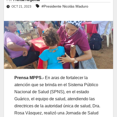
#Presidente Nicolás Maduro
OCT 21, 2023
Prensa MPPS.-
En aras de fortalecer la
atención que se brinda en el Sistema Público
Nacional de Salud (SPNS), en el estado
Guárico, el equipo de salud, atendiendo las
directrices de la autoridad única de salud, Dra.
Rosa Vásquez, realizó una Jornada de Salud