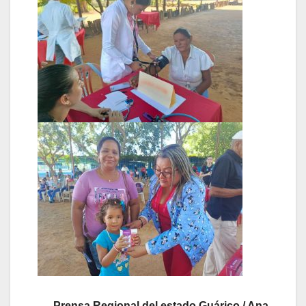
Prensa Regional del estado Guárico / Ana