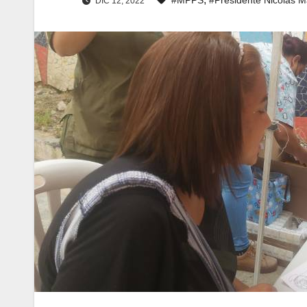
DIC 12, 2022