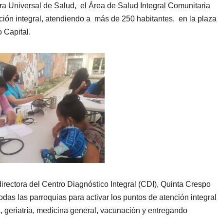
ra Universal de Salud, el Área de Salud Integral Comunitaria
ción integral, atendiendo a más de 250 habitantes,
en la plaza
o Capital.
directora del Centro Diagnóstico Integral (CDI), Quinta Crespo
odas las parroquias para activar los puntos de atención integral
ía, geriatría, medicina general, vacunación y entregando