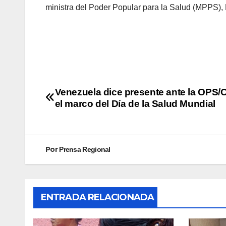
ministra del Poder Popular para la Salud (MPPS), M
Venezuela dice presente ante la OPS
el marco del Día de la Salud Mundial
Por
Prensa Regional
ENTRADA RELACIONADA