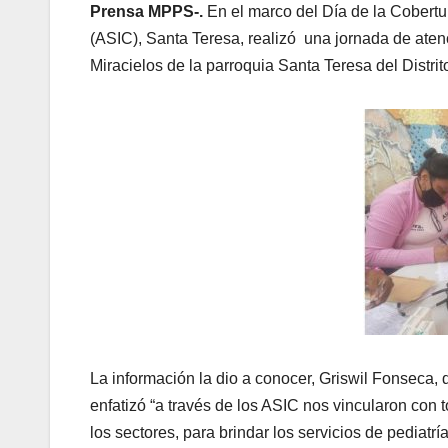
Prensa MPPS-.
En el marco del Día de la Cobertu
(ASIC), Santa Teresa, realizó una jornada de aten
Miracielos de la parroquia Santa Teresa del Distrit
La información la dio a conocer, Griswil Fonseca, 
enfatizó “a través de los ASIC nos vincularon con t
los sectores, para brindar los servicios de pediatr