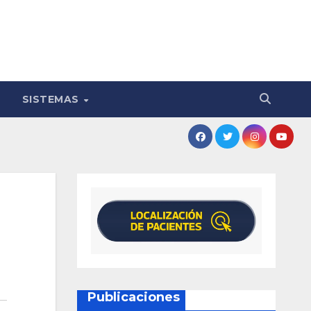
SISTEMAS
Publicaciones