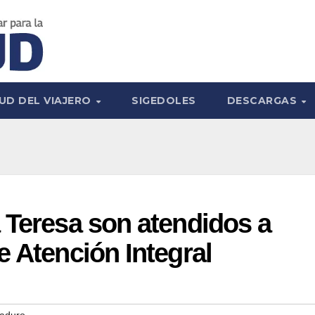
UD DEL VIAJERO
SIGEDOLES
DESCARGAS
 Teresa son atendidos a
e Atención Integral
Maduro