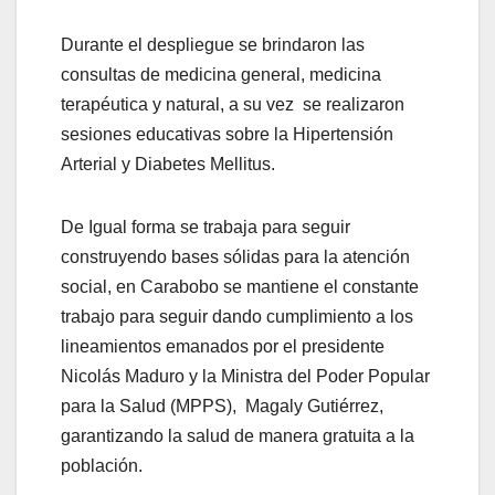
Durante el despliegue se brindaron las
consultas de medicina general, medicina
terapéutica y natural, a su vez se realizaron
sesiones educativas sobre la Hipertensión
Arterial y Diabetes Mellitus.
De Igual forma se trabaja para seguir
construyendo bases sólidas para la atención
social, en Carabobo se mantiene el constante
trabajo para seguir dando cumplimiento a los
lineamientos emanados por el presidente
Nicolás Maduro y la Ministra del Poder Popular
para la Salud (MPPS), Magaly Gutiérrez,
garantizando la salud de manera gratuita a la
población.