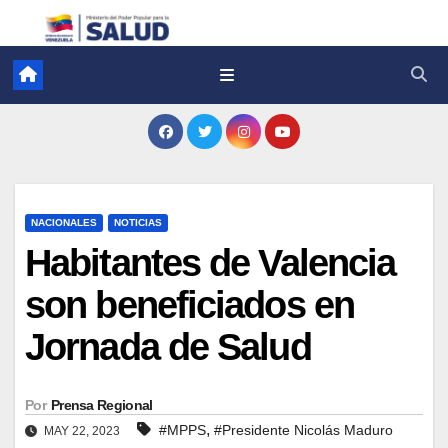
NACIONALES
NOTICIAS
Habitantes de Valencia
son beneficiados en
Jornada de Salud
Por
Prensa Regional
,
#MPPS
#Presidente Nicolás Maduro
MAY 22, 2023