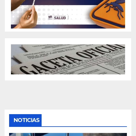
NOTICIAS