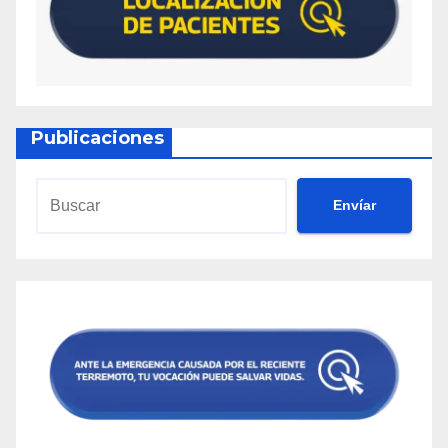
Publicaciones
Envíar