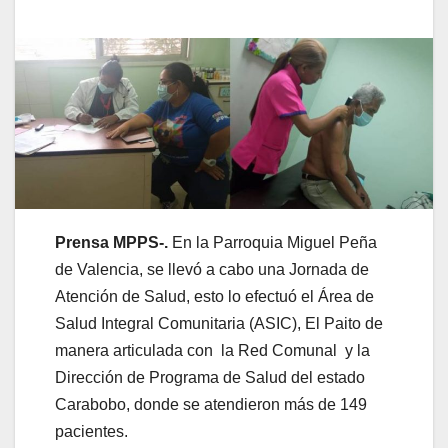
Prensa MPPS-.
En la Parroquia Miguel Peña
de Valencia, se llevó a cabo una Jornada de
Atención de Salud, esto lo efectuó el Área de
Salud Integral Comunitaria (ASIC), El Paito de
manera articulada con la Red Comunal y la
Dirección de Programa de Salud del estado
Carabobo, donde se atendieron más de 149
pacientes.