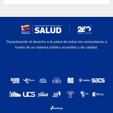
Garantizando el derecho a la salud de todos los venezolanos a
través de un sistema público accesible y de calidad.