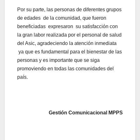
Por su parte, las personas de diferentes grupos
de edades de la comunidad, que fueron
beneficiadas expresaron su satisfacción con
la gran labor realizada por el personal de salud
del Asic, agradeciendo la atención inmediata
ya que es fundamental para el bienestar de las
personas y es importante que se siga
promoviendo en todas las comunidades del
país.
Gestión Comunicacional MPPS