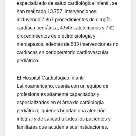
especializado de salud cardiológica infantil, se
han realizado 13.757 intervenciones,
incluyendo 7.867 procedimientos de cirugía
cardíaca pediátrica, 4.545 cateterismos y 762
procedimientos de electrofisiología y
marcapasos, además de 583 intervenciones no
cardíacas en perioperatorio cardiovascular
pediátrico.
El Hospital Cardiológico Infantil
Latinoamericano, cuenta con un equipo de
profesionales altamente capacitados y
especializados en el área de cardiología
pediátrica, quienes brindan una atención
integral y de calidad a todos los pacientes y
familiares que acuden a sus instalaciones.