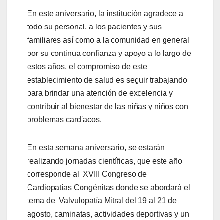
En este aniversario, la institución agradece a
todo su personal, a los pacientes y sus
familiares así como a la comunidad en general
por su continua confianza y apoyo a lo largo de
estos años, el compromiso de este
establecimiento de salud es seguir trabajando
para brindar una atención de excelencia y
contribuir al bienestar de las niñas y niños con
problemas cardíacos.
En esta semana aniversario, se estarán
realizando jornadas científicas, que este año
corresponde al XVIII Congreso de
Cardiopatías Congénitas donde se abordará el
tema de Valvulopatía Mitral del 19 al 21 de
agosto, caminatas, actividades deportivas y un