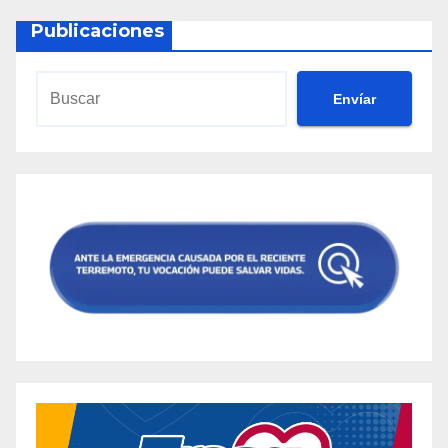
Publicaciones
Envíar