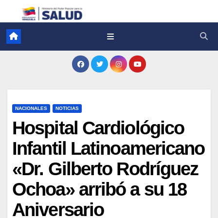
NACIONALES
NOTICIAS
Hospital Cardiológico
Infantil Latinoamericano
«Dr. Gilberto Rodríguez
Ochoa» arribó a su 18
Aniversario