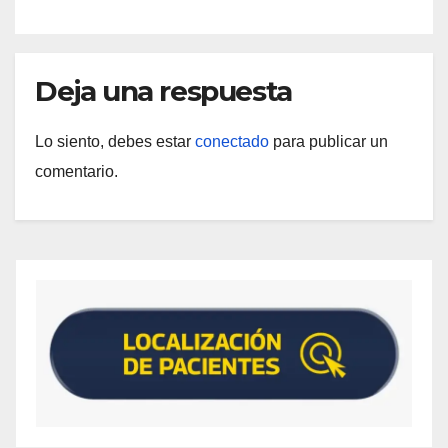
Deja una respuesta
Lo siento, debes estar
conectado
para publicar un
comentario.