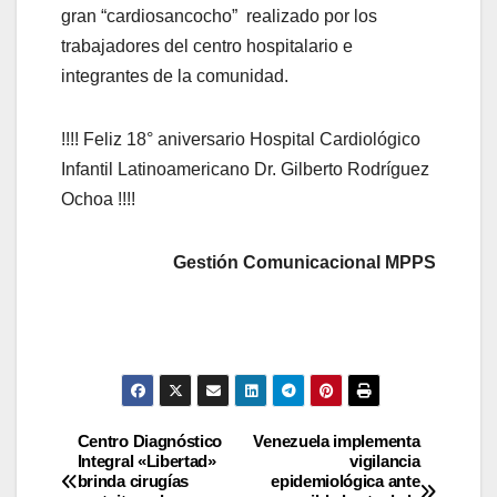
gran “cardiosancocho” realizado por los
trabajadores del centro hospitalario e
integrantes de la comunidad.
!!!! Feliz 18° aniversario Hospital Cardiológico
Infantil Latinoamericano Dr. Gilberto Rodríguez
Ochoa !!!!
Gestión Comunicacional MPPS
Centro Diagnóstico
Venezuela implementa
Integral «Libertad»
vigilancia
brinda cirugías
epidemiológica ante