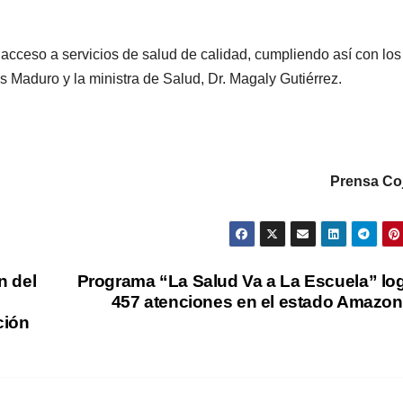
l acceso a servicios de salud de calidad, cumpliendo así con los
s Maduro y la ministra de Salud, Dr. Magaly Gutiérrez.
Prensa Co
n del
Programa “La Salud Va a La Escuela” lo
457 atenciones en el estado Amazo
ción