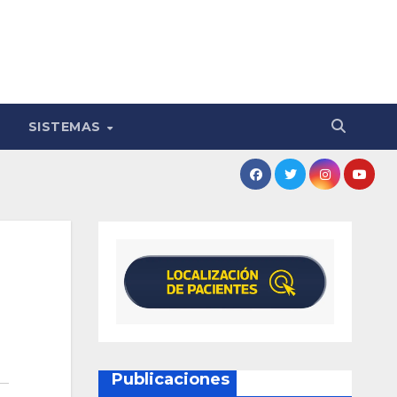
SISTEMAS
l
Publicaciones