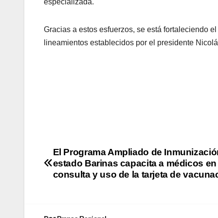
especializada.
Gracias a estos esfuerzos, se está fortaleciendo e
lineamientos establecidos por el presidente Nicolá
El Programa Ampliado de Inmunizació
estado Barinas capacita a médicos en
consulta y uso de la tarjeta de vacuna