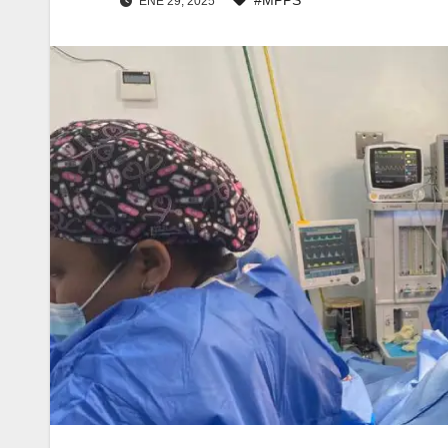
ENE 29, 2025