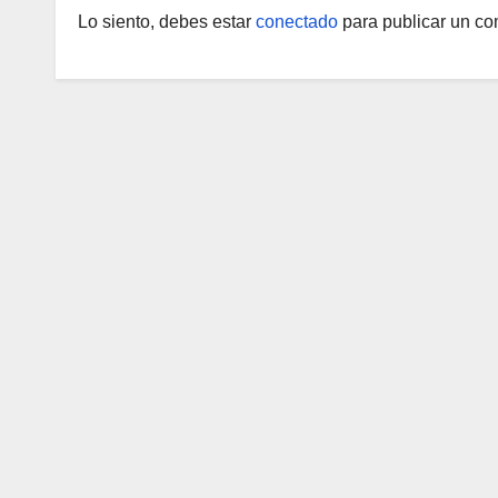
Lo siento, debes estar
conectado
para publicar un co