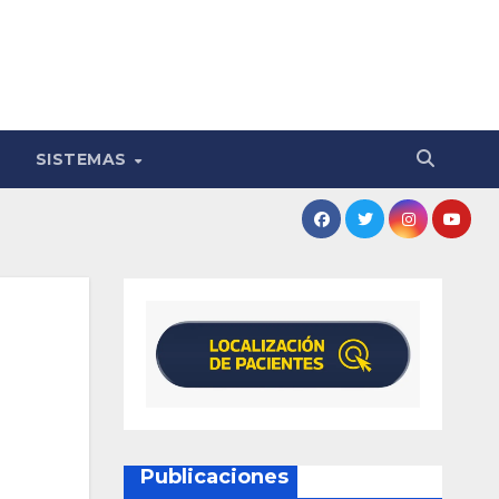
SISTEMAS
Publicaciones