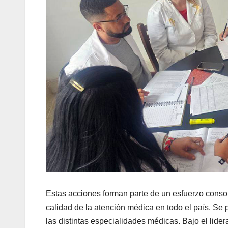
Estas acciones forman parte de un esfuerzo conso
calidad de la atención médica en todo el país. Se 
las distintas especialidades médicas. Bajo el lide