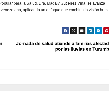
 Popular para la Salud, Dra. Magaly Gutiérrez Viña, se avanza
lo venezolano, aplicando un enfoque que combina la visión hum
an
Jornada de salud atiende a familias afecta
por las lluvias en Turumb