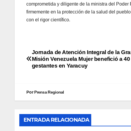
comprometida y diligente de la ministra del Poder
firmemente en la protección de la salud del pueb
con el rigor científico.
Jornada de Atención Integral de la Gr
Misión Venezuela Mujer benefició a 40
gestantes en Yaracuy
Por
Prensa Regional
ENTRADA RELACIONADA