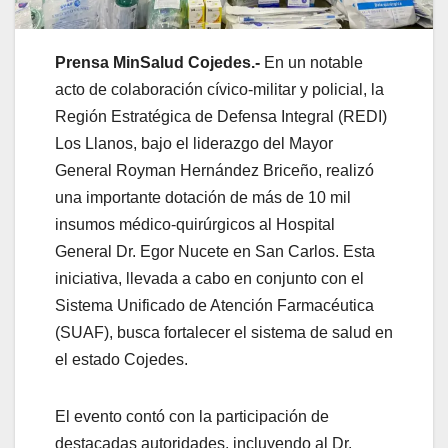
Prensa MinSalud Cojedes.-
En un notable
acto de colaboración cívico-militar y policial, la
Región Estratégica de Defensa Integral (REDI)
Los Llanos, bajo el liderazgo del Mayor
General Royman Hernández Briceño, realizó
una importante dotación de más de 10 mil
insumos médico-quirúrgicos al Hospital
General Dr. Egor Nucete en San Carlos. Esta
iniciativa, llevada a cabo en conjunto con el
Sistema Unificado de Atención Farmacéutica
(SUAF), busca fortalecer el sistema de salud en
el estado Cojedes.
El evento contó con la participación de
destacadas autoridades, incluyendo al Dr.