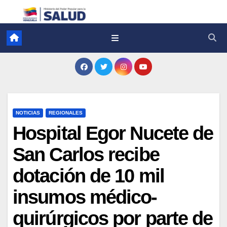
NOTICIAS
REGIONALES
Hospital Egor Nucete de
San Carlos recibe
dotación de 10 mil
insumos médico-
quirúrgicos por parte de