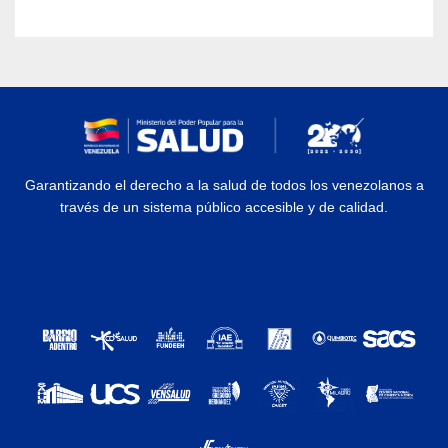
Garantizando el derecho a la salud de todos los venezolanos a
través de un sistema público accesible y de calidad.