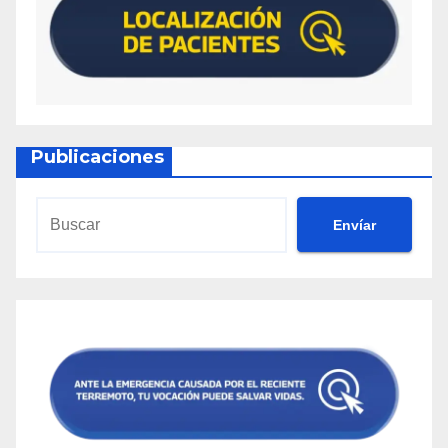
Publicaciones
Envíar