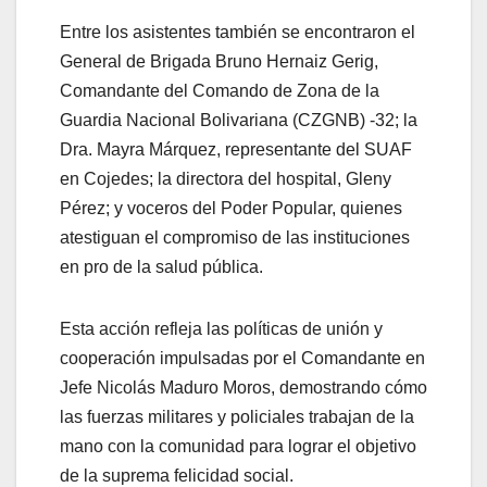
Entre los asistentes también se encontraron el
General de Brigada Bruno Hernaiz Gerig,
Comandante del Comando de Zona de la
Guardia Nacional Bolivariana (CZGNB) -32; la
Dra. Mayra Márquez, representante del SUAF
en Cojedes; la directora del hospital, Gleny
Pérez; y voceros del Poder Popular, quienes
atestiguan el compromiso de las instituciones
en pro de la salud pública.
Esta acción refleja las políticas de unión y
cooperación impulsadas por el Comandante en
Jefe Nicolás Maduro Moros, demostrando cómo
las fuerzas militares y policiales trabajan de la
mano con la comunidad para lograr el objetivo
de la suprema felicidad social.