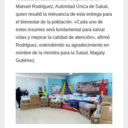
Manuel Rodríguez, Autoridad Única de Salud,
quien resaltó la relevancia de esta entrega para
el bienestar de la población. «Cada uno de
estos insumos será fundamental para salvar
vidas y mejorar la calidad de atención», afirmó
Rodríguez, extendiendo su agradecimiento en
nombre de la ministra para la Salud, Magaly
Gutiérrez.