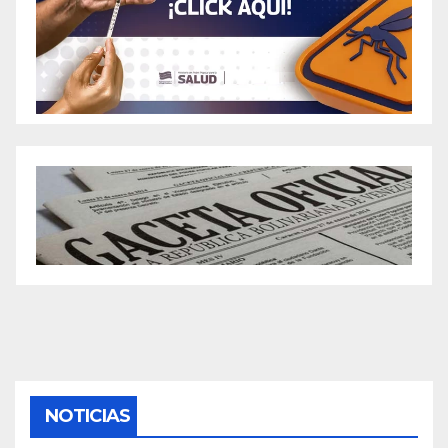
NOTICIAS