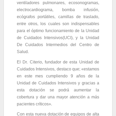
ventiladores pulmonares, ecosonogramas,
electrocardiograma, bomba infusión,
ecógrafos portátiles, camillas de traslado,
entre otros, los cuales son indispensables
para el óptimo funcionamiento de la Unidad
de Cuidados Intensivos(UCI), y la Unidad
De Cuidados Intermedios del Centro de
Salud.
El Dr. Citerio, fundador de esta Unidad de
Cuidados Intensivos, destaco que; «estamos
en este mes cumpliendo 9 años de la
Unidad de Cuidados Intensivos y gracias a
esta dotación se podrá aumentar la
cobertura y dar una mayor atención a más
pacientes críticos».
Con esta nueva dotación de equipos de alta