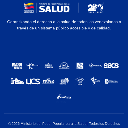
Garantizando el derecho a la salud de todos los venezolanos a
través de un sistema público accesible y de calidad.
© 2026 Ministerio del Poder Popular para la Salud | Todos los Derechos