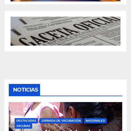
NOTICIAS
DESTACADAS
JORNADA DE VACUNACIÓN
NACIONALES
VACUNAS