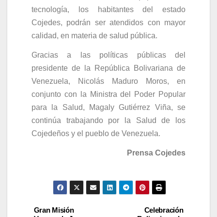
tecnología, los habitantes del estado
Cojedes, podrán ser atendidos con mayor
calidad, en materia de salud pública.
Gracias a las políticas públicas del
presidente de la República Bolivariana de
Venezuela, Nicolás Maduro Moros, en
conjunto con la Ministra del Poder Popular
para la Salud, Magaly Gutiérrez Viña, se
continúa trabajando por la Salud de los
Cojedeños y el pueblo de Venezuela.
Prensa Cojedes
Gran Misión
Celebración