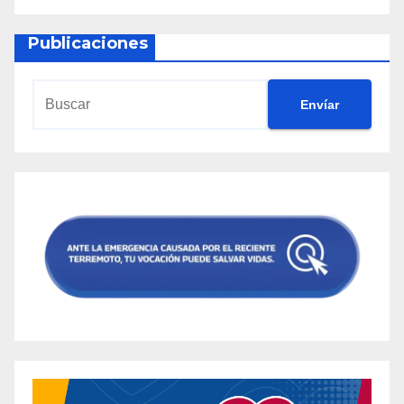
Publicaciones
Envíar