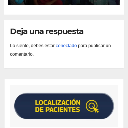
Deja una respuesta
Lo siento, debes estar
conectado
para publicar un
comentario.