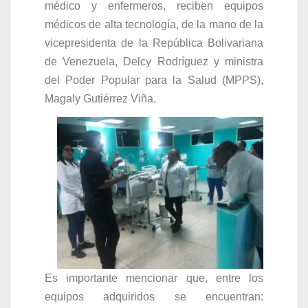
médico y enfermeros, reciben equipos
médicos de alta tecnología, de la mano de la
vicepresidenta de la República Bolivariana
de Venezuela, Delcy Rodríguez y ministra
del Poder Popular para la Salud (MPPS),
Magaly Gutiérrez Viña.
Es importante mencionar que, entre los
equipos adquiridos se encuentran: