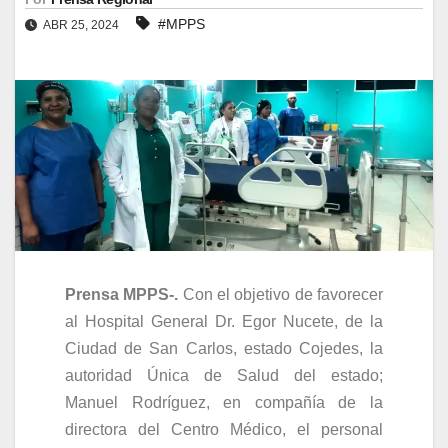
#MPPS
ABR 25, 2024
Prensa MPPS-.
Con el objetivo de favorecer
al Hospital General Dr. Egor Nucete, de la
Ciudad de San Carlos, estado Cojedes, la
autoridad Única de Salud del estado;
Manuel Rodríguez, en compañía de la
directora del Centro Médico, el personal