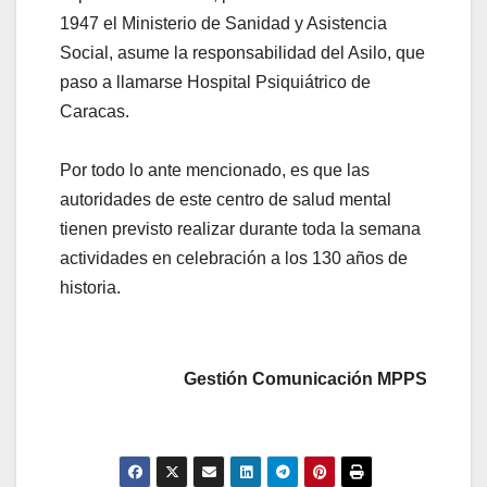
1947 el Ministerio de Sanidad y Asistencia
Social, asume la responsabilidad del Asilo, que
paso a llamarse Hospital Psiquiátrico de
Caracas.
Por todo lo ante mencionado, es que las
autoridades de este centro de salud mental
tienen previsto realizar durante toda la semana
actividades en celebración a los 130 años de
historia.
Gestión Comunicación MPPS