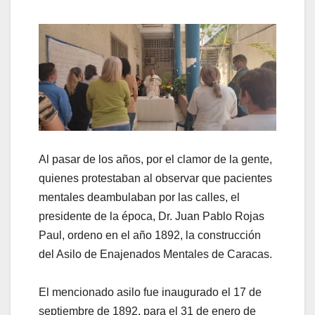
Al pasar de los años, por el clamor de la gente,
quienes protestaban al observar que pacientes
mentales deambulaban por las calles, el
presidente de la época, Dr. Juan Pablo Rojas
Paul, ordeno en el año 1892, la construcción
del Asilo de Enajenados Mentales de Caracas.
El mencionado asilo fue inaugurado el 17 de
septiembre de 1892, para el 31 de enero de