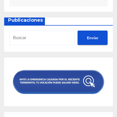
Publicaciones
Envíar