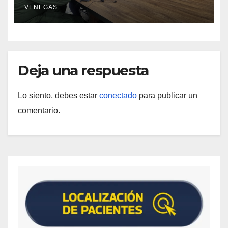
VENEGAS
Deja una respuesta
Lo siento, debes estar
conectado
para publicar un
comentario.