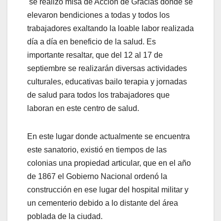
se realizó misa de Acción de Gracias donde se
elevaron bendiciones a todas y todos los
trabajadores exaltando la loable labor realizada
día a día en beneficio de la salud.
Es
importante resaltar, que del 12 al 17 de
septiembre se realizarán diversas actividades
culturales, educativas bailo terapia y jornadas
de salud para todos los trabajadores que
laboran en este centro de salud.
En este lugar donde actualmente se encuentra
este sanatorio, existió en tiempos de las
colonias una propiedad articular, que en el año
de 1867 el Gobierno Nacional ordenó la
construcción en ese lugar del hospital militar y
un cementerio debido a lo distante del área
poblada de la ciudad.