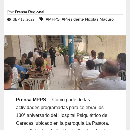
Por
Prensa Regional
,
#MPPS
#Presidente Nicolás Maduro
SEP 13, 2022
Prensa MPPS.
– Como parte de las
actividades programadas para celebrar los
130° aniversario del Hospital Psiquiátrico de
Caracas, ubicado en la parroquia La Pastora,