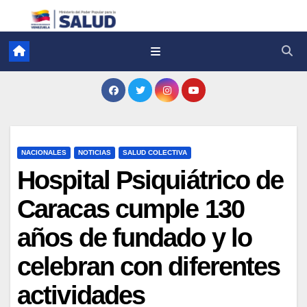
NACIONALES
NOTICIAS
SALUD COLECTIVA
Hospital Psiquiátrico de
Caracas cumple 130
años de fundado y lo
celebran con diferentes
actividades