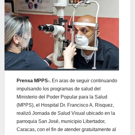
Prensa MPPS-.
En aras de seguir continuando
impulsando los programas de salud del
Ministerio del Poder Popular para la Salud
(MPPS), el Hospital Dr. Francisco A. Risquez,
realizó Jornada de Salud Visual ubicado en la
parroquia San José, municipio Libertador,
Caracas, con el fin de atender gratuitamente al