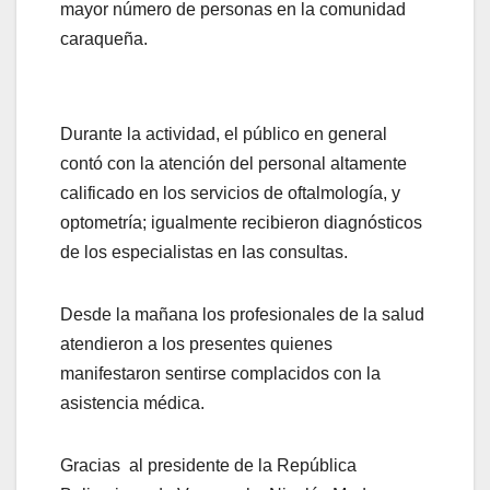
mayor número de personas en la comunidad
caraqueña.
Durante la actividad, el público en general
contó con la atención del personal altamente
calificado en los servicios de oftalmología, y
optometría; igualmente recibieron diagnósticos
de los especialistas en las consultas.
Desde la mañana los profesionales de la salud
atendieron a los presentes quienes
manifestaron sentirse complacidos con la
asistencia médica.
Gracias al presidente de la República