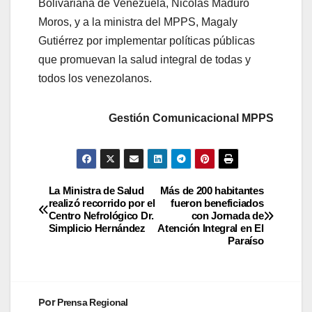
Bolivariana de Venezuela, Nicolás Maduro
Moros, y a la ministra del MPPS, Magaly
Gutiérrez por implementar políticas públicas
que promuevan la salud integral de todas y
todos los venezolanos.
Gestión Comunicacional MPPS
La Ministra de Salud
Más de 200 habitantes
realizó recorrido por el
fueron beneficiados
Centro Nefrológico Dr.
con Jornada de
Simplicio Hernández
Atención Integral en El
Paraíso
Por
Prensa Regional