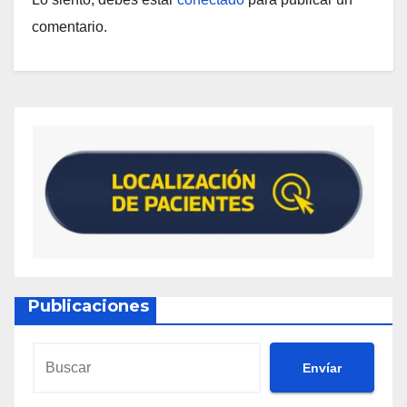
comentario.
Publicaciones
Envíar