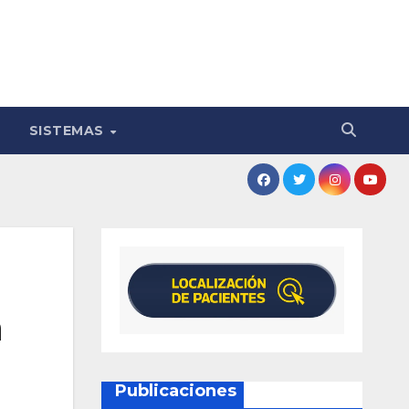
SISTEMAS
n
Publicaciones