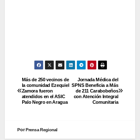
Más de 250 vecinos de
Jornada Médica del
la comunidad Ezequiel
SPNS Beneficia a Más
Zamora fueron
de 211 Carabobeños
atendidos en el ASIC
con Atención Integral
Palo Negro en Aragua
Comunitaria
Por
Prensa Regional