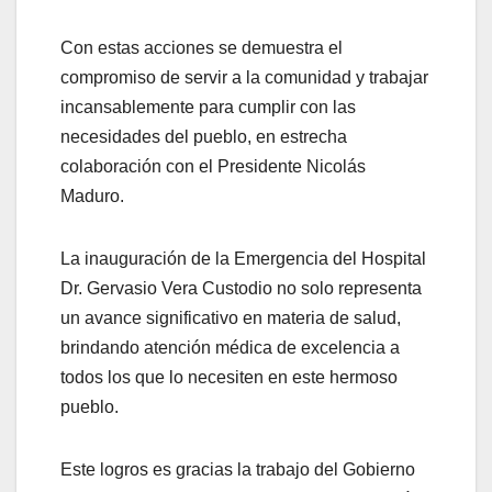
Con estas acciones se demuestra el
compromiso de servir a la comunidad y trabajar
incansablemente para cumplir con las
necesidades del pueblo, en estrecha
colaboración con el Presidente Nicolás
Maduro.
La inauguración de la Emergencia del Hospital
Dr. Gervasio Vera Custodio no solo representa
un avance significativo en materia de salud,
brindando atención médica de excelencia a
todos los que lo necesiten en este hermoso
pueblo.
Este logros es gracias la trabajo del Gobierno