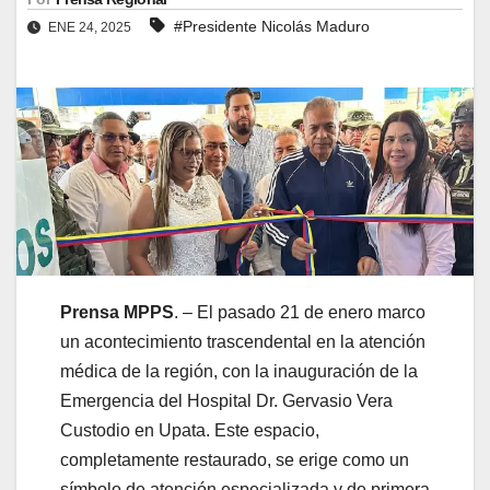
#Presidente Nicolás Maduro
ENE 24, 2025
Prensa MPPS
. – El pasado 21 de enero marco
un acontecimiento trascendental en la atención
médica de la región, con la inauguración de la
Emergencia del Hospital Dr. Gervasio Vera
Custodio en Upata. Este espacio,
completamente restaurado, se erige como un
símbolo de atención especializada y de primera