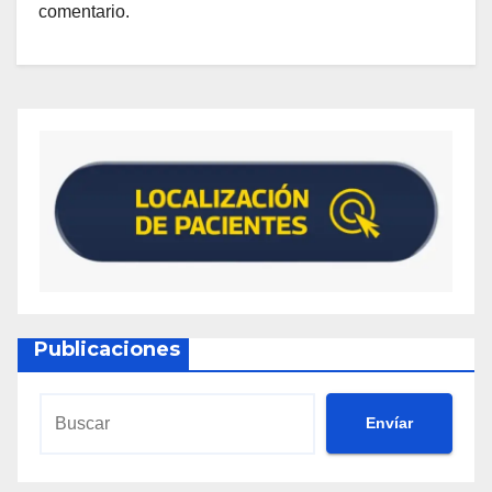
comentario.
Publicaciones
Envíar