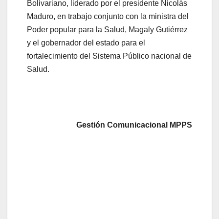
Bolivariano, liderado por el presidente Nicolás
Maduro, en trabajo conjunto con la ministra del
Poder popular para la Salud, Magaly Gutiérrez
y el gobernador del estado para el
fortalecimiento del Sistema Público nacional de
Salud.
Gestión Comunicacional MPPS