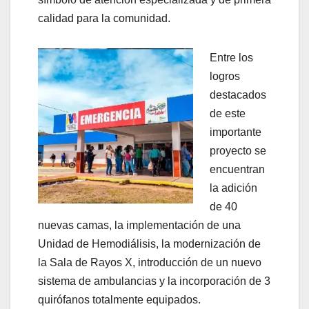
calidad para la comunidad.
Entre los
logros
destacados
de este
importante
proyecto se
encuentran
la adición
de 40
nuevas camas, la implementación de una
Unidad de Hemodiálisis, la modernización de
la Sala de Rayos X, introducción de un nuevo
sistema de ambulancias y la incorporación de 3
quirófanos totalmente equipados.