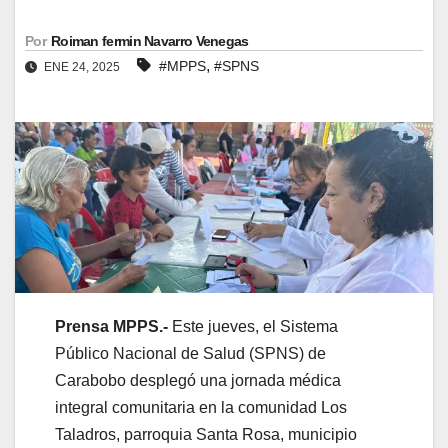
Por
Roiman fermin Navarro Venegas
,
#MPPS
#SPNS
ENE 24, 2025
Prensa MPPS.-
Este jueves, el Sistema
Público Nacional de Salud (SPNS) de
Carabobo desplegó una jornada médica
integral comunitaria en la comunidad Los
Taladros, parroquia Santa Rosa, municipio