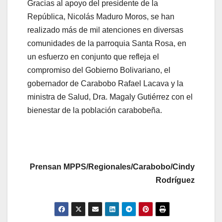
Gracias al apoyo del presidente de la
República, Nicolás Maduro Moros, se han
realizado más de mil atenciones en diversas
comunidades de la parroquia Santa Rosa, en
un esfuerzo en conjunto que refleja el
compromiso del Gobierno Bolivariano, el
gobernador de Carabobo Rafael Lacava y la
ministra de Salud, Dra. Magaly Gutiérrez con el
bienestar de la población carabobeña.
Prensan MPPS/Regionales/Carabobo/Cindy
Rodríguez