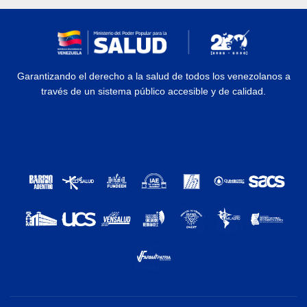
Garantizando el derecho a la salud de todos los venezolanos a
través de un sistema público accesible y de calidad.