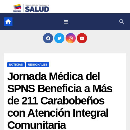
NOTICIAS
REGIONALES
Jornada Médica del
SPNS Beneficia a Más
de 211 Carabobeños
con Atención Integral
Comunitaria