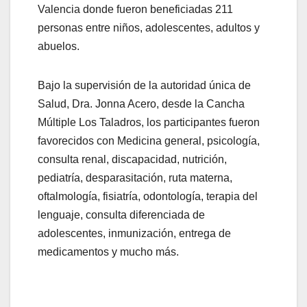
Valencia donde fueron beneficiadas 211
personas entre niños, adolescentes, adultos y
abuelos.
Bajo la supervisión de la autoridad única de
Salud, Dra. Jonna Acero, desde la Cancha
Múltiple Los Taladros, los participantes fueron
favorecidos con Medicina general, psicología,
consulta renal, discapacidad, nutrición,
pediatría, desparasitación, ruta materna,
oftalmología, fisiatría, odontología, terapia del
lenguaje, consulta diferenciada de
adolescentes, inmunización, entrega de
medicamentos y mucho más.