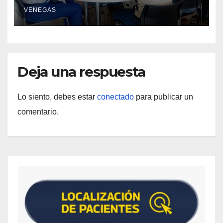
VENEGAS
Deja una respuesta
Lo siento, debes estar
conectado
para publicar un
comentario.