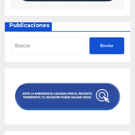
Publicaciones
Envíar