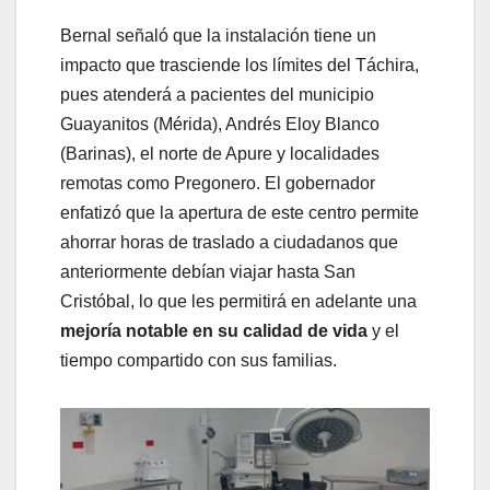
Bernal señaló que la instalación tiene un
impacto que trasciende los límites del Táchira,
pues atenderá a pacientes del municipio
Guayanitos (Mérida), Andrés Eloy Blanco
(Barinas), el norte de Apure y localidades
remotas como Pregonero. El gobernador
enfatizó que la apertura de este centro permite
ahorrar horas de traslado a ciudadanos que
anteriormente debían viajar hasta San
Cristóbal, lo que les permitirá en adelante una
mejoría notable en su calidad de vida
y el
tiempo compartido con sus familias.