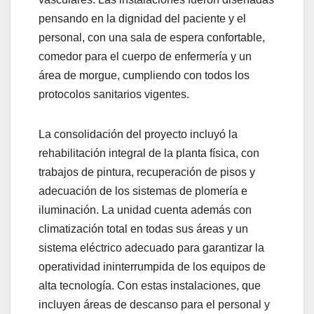
pensando en la dignidad del paciente y el
personal, con una sala de espera confortable,
comedor para el cuerpo de enfermería y un
área de morgue, cumpliendo con todos los
protocolos sanitarios vigentes.
La consolidación del proyecto incluyó la
rehabilitación integral de la planta física, con
trabajos de pintura, recuperación de pisos y
adecuación de los sistemas de plomería e
iluminación. La unidad cuenta además con
climatización total en todas sus áreas y un
sistema eléctrico adecuado para garantizar la
operatividad ininterrumpida de los equipos de
alta tecnología. Con estas instalaciones, que
incluyen áreas de descanso para el personal y