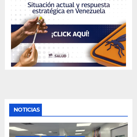
NOTICIAS