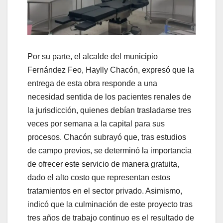
Por su parte, el alcalde del municipio
Fernández Feo, Haylly Chacón, expresó que la
entrega de esta obra responde a una
necesidad sentida de los pacientes renales de
la jurisdicción, quienes debían trasladarse tres
veces por semana a la capital para sus
procesos. Chacón subrayó que, tras estudios
de campo previos, se determinó la importancia
de ofrecer este servicio de manera gratuita,
dado el alto costo que representan estos
tratamientos en el sector privado. Asimismo,
indicó que la culminación de este proyecto tras
tres años de trabajo continuo es el resultado de