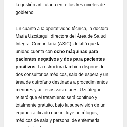
la gestión articulada entre los tres niveles de
gobierno.
En cuanto a la operatividad técnica, la doctora
María Uzcátegui, directora del Área de Salud
Integral Comunitaria (ASIC), detalló que la
unidad cuenta con
ocho máquinas para
pacientes negativos y dos para pacientes
positivos.
La estructura también dispone de
dos consultorios médicos, sala de espera y un
área de quirófano destinada a procedimientos
menores y accesos vasculares. Uzcátegui
reiteró que el tratamiento será continuo y
totalmente gratuito, bajo la supervisión de un
equipo calificado que incluye nefrólogos,
médicos de sala y personal de enfermería