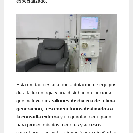
especializado.
Esta unidad destaca por la dotación de equipos
de alta tecnología y una distribución funcional
que incluye d
iez sillones de diálisis de última
generación, tres consultorios destinados a
la consulta externa
y un quirófano equipado
para procedimientos menores y accesos
vasculares. Las instalaciones fueron diseñadas