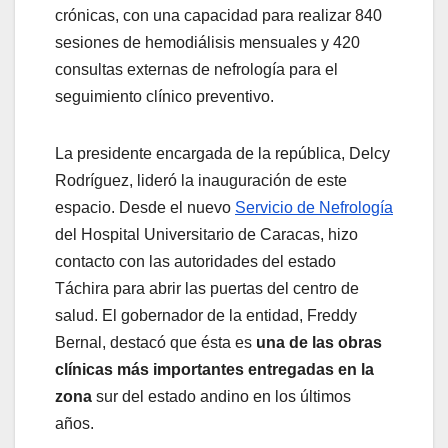
crónicas, con una capacidad para realizar 840
sesiones de hemodiálisis mensuales y 420
consultas externas de nefrología para el
seguimiento clínico preventivo.
La presidente encargada de la república, Delcy
Rodríguez, lideró la inauguración de este
espacio. Desde el nuevo
Servicio de Nefrología
del Hospital Universitario de Caracas, hizo
contacto con las autoridades del estado
Táchira para abrir las puertas del centro de
salud. El gobernador de la entidad, Freddy
Bernal, destacó que ésta es
una de las obras
clínicas más importantes entregadas en la
zona
sur del estado andino en los últimos
años.