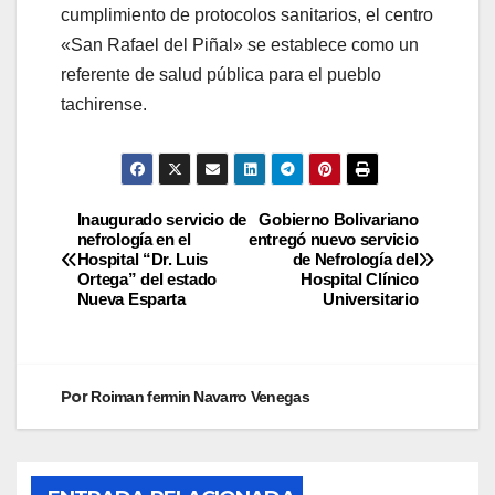
cumplimiento de protocolos sanitarios, el centro
«San Rafael del Piñal» se establece como un
referente de salud pública para el pueblo
tachirense.
Inaugurado servicio de
Gobierno Bolivariano
nefrología en el
entregó nuevo servicio
Hospital “Dr. Luis
de Nefrología del
Ortega” del estado
Hospital Clínico
Nueva Esparta
Universitario
Por
Roiman fermin Navarro Venegas