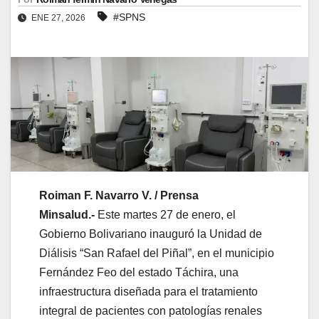
#SPNS
ENE 27, 2026
Roiman F. Navarro V. / Prensa
Minsalud.-
Este martes 27 de enero, el
Gobierno Bolivariano inauguró la Unidad de
Diálisis “San Rafael del Piñal”, en el municipio
Fernández Feo del estado Táchira, una
infraestructura diseñada para el tratamiento
integral de pacientes con patologías renales