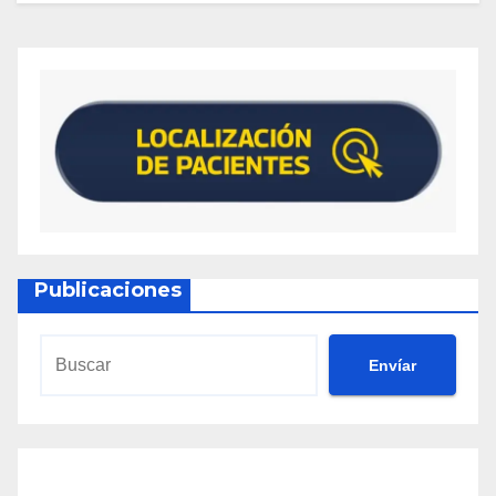
Publicaciones
Envíar