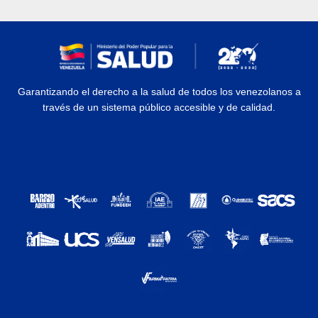
Garantizando el derecho a la salud de todos los venezolanos a
través de un sistema público accesible y de calidad.