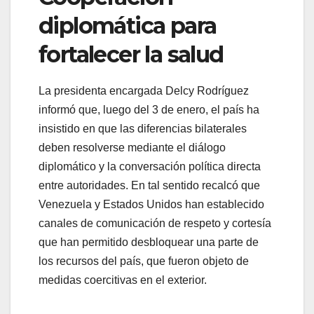
diplomática para
fortalecer la salud
La presidenta encargada Delcy Rodríguez
informó que, luego del 3 de enero, el país ha
insistido en que las diferencias bilaterales
deben resolverse mediante el diálogo
diplomático y la conversación política directa
entre autoridades. En tal sentido recalcó que
Venezuela y Estados Unidos han establecido
canales de comunicación de respeto y cortesía
que han permitido desbloquear una parte de
los recursos del país, que fueron objeto de
medidas coercitivas en el exterior.