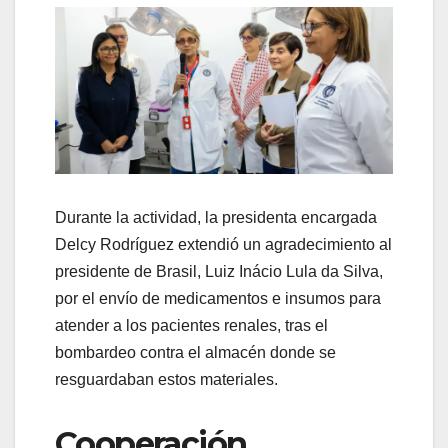
Durante la actividad, la presidenta encargada
Delcy Rodríguez extendió un agradecimiento al
presidente de Brasil, Luiz Inácio Lula da Silva,
por el envío de medicamentos e insumos para
atender a los pacientes renales, tras el
bombardeo contra el almacén donde se
resguardaban estos materiales.
Cooperación