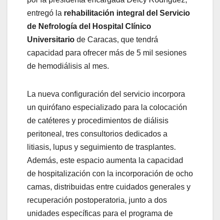
entregó la
rehabilitación integral del Servicio
de Nefrología del Hospital Clínico
Universitario
de Caracas, que tendrá
capacidad para ofrecer más de 5 mil sesiones
de hemodiálisis al mes.
La nueva configuración del servicio incorpora
un quirófano especializado para la colocación
de catéteres y procedimientos de diálisis
peritoneal, tres consultorios dedicados a
litiasis, lupus y seguimiento de trasplantes.
Además, este espacio aumenta la capacidad
de hospitalización con la incorporación de ocho
camas, distribuidas entre cuidados generales y
recuperación postoperatoria, junto a dos
unidades específicas para el programa de