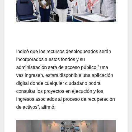
Indicó que los recursos desbloqueados serán
incorporados a estos fondos y su
administración será de acceso público,” una
vez ingresen, estará disponible una aplicación
digital donde cualquier ciudadano podrá
consultar los proyectos en ejecución y los
ingresos asociados al proceso de recuperación
de activos”, afirmó.