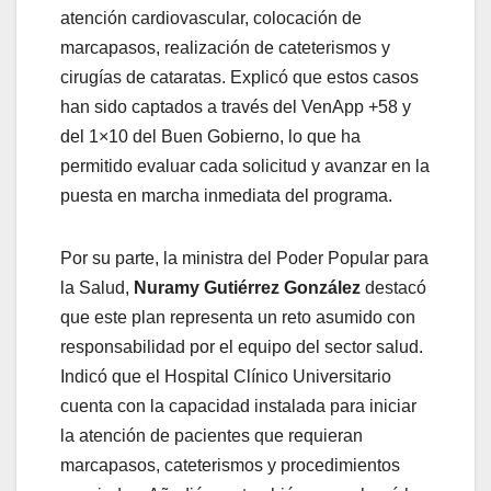
atención cardiovascular, colocación de
marcapasos, realización de cateterismos y
cirugías de cataratas. Explicó que estos casos
han sido captados a través del VenApp +58 y
del 1×10 del Buen Gobierno, lo que ha
permitido evaluar cada solicitud y avanzar en la
puesta en marcha inmediata del programa.
Por su parte, la ministra del Poder Popular para
la Salud,
Nuramy Gutiérrez González
destacó
que este plan representa un reto asumido con
responsabilidad por el equipo del sector salud.
Indicó que el Hospital Clínico Universitario
cuenta con la capacidad instalada para iniciar
la atención de pacientes que requieran
marcapasos, cateterismos y procedimientos