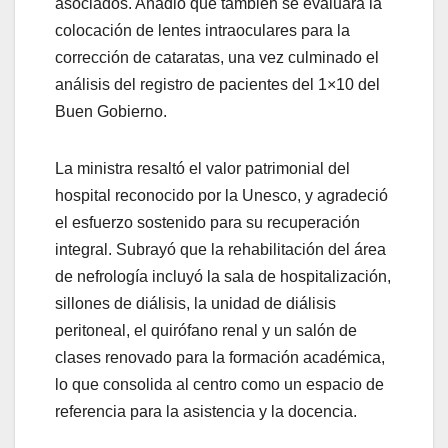
asociados. Añadió que también se evaluará la
colocación de lentes intraoculares para la
corrección de cataratas, una vez culminado el
análisis del registro de pacientes del 1×10 del
Buen Gobierno.
La ministra resaltó el valor patrimonial del
hospital reconocido por la Unesco, y agradeció
el esfuerzo sostenido para su recuperación
integral. Subrayó que la rehabilitación del área
de nefrología incluyó la sala de hospitalización,
sillones de diálisis, la unidad de diálisis
peritoneal, el quirófano renal y un salón de
clases renovado para la formación académica,
lo que consolida al centro como un espacio de
referencia para la asistencia y la docencia.