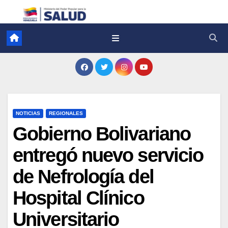
NOTICIAS
REGIONALES
Gobierno Bolivariano
entregó nuevo servicio
de Nefrología del
Hospital Clínico
Universitario