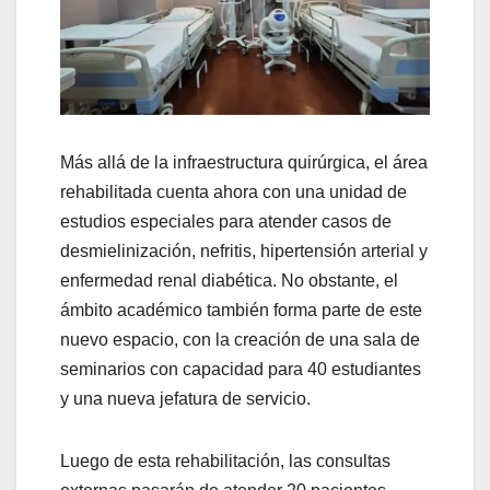
Más allá de la infraestructura quirúrgica, el área
rehabilitada cuenta ahora con una unidad de
estudios especiales para atender casos de
desmielinización, nefritis, hipertensión arterial y
enfermedad renal diabética. No obstante, el
ámbito académico también forma parte de este
nuevo espacio, con la creación de una sala de
seminarios con capacidad para 40 estudiantes
y una nueva jefatura de servicio.
Luego de esta rehabilitación, las consultas