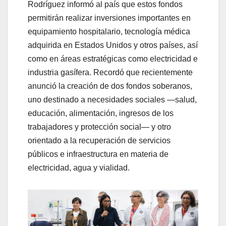
Rodríguez informó al país que estos fondos
permitirán realizar inversiones importantes en
equipamiento hospitalario, tecnología médica
adquirida en Estados Unidos y otros países, así
como en áreas estratégicas como electricidad e
industria gasífera. Recordó que recientemente
anunció la creación de dos fondos soberanos,
uno destinado a necesidades sociales —salud,
educación, alimentación, ingresos de los
trabajadores y protección social— y otro
orientado a la recuperación de servicios
públicos e infraestructura en materia de
electricidad, agua y vialidad.