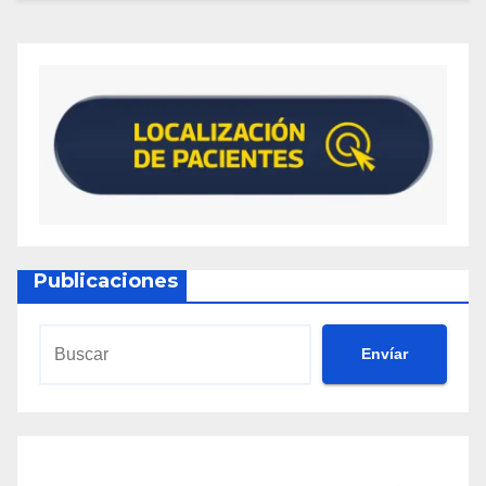
Publicaciones
Envíar