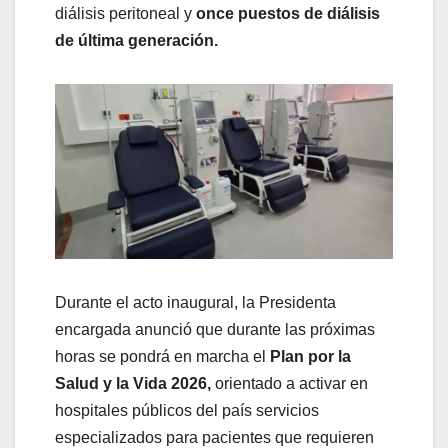
diálisis peritoneal y
once puestos de diálisis
de última generación.
Durante el acto inaugural, la Presidenta
encargada anunció que durante las próximas
horas se pondrá en marcha el
Plan por la
Salud y la Vida 2026,
orientado a activar en
hospitales públicos del país servicios
especializados para pacientes que requieren