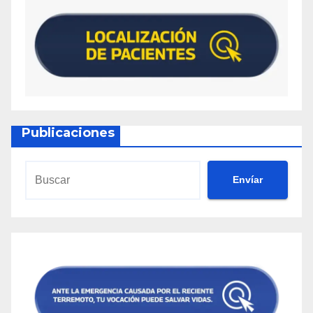
Publicaciones
Envíar