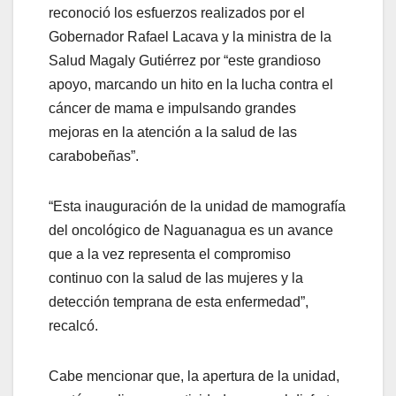
reconoció los esfuerzos realizados por el
Gobernador Rafael Lacava y la ministra de la
Salud Magaly Gutiérrez por “este grandioso
apoyo, marcando un hito en la lucha contra el
cáncer de mama e impulsando grandes
mejoras en la atención a la salud de las
carabobeñas”.
“Esta inauguración de la unidad de mamografía
del oncológico de Naguanagua es un avance
que a la vez representa el compromiso
continuo con la salud de las mujeres y la
detección temprana de esta enfermedad”,
recalcó.
Cabe mencionar que, la apertura de la unidad,