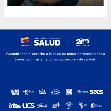
Rehabilitación J.J. Arvelo
Garantizando el derecho a la salud de todos los venezolanos a
través de un sistema público accesible y de calidad.