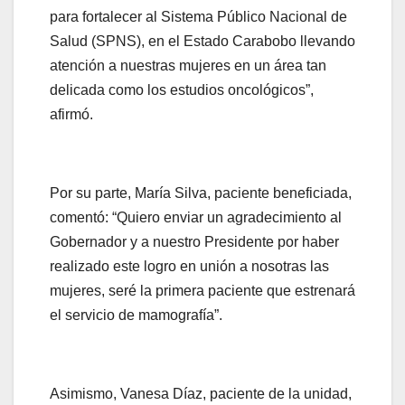
para fortalecer al Sistema Público Nacional de
Salud (SPNS), en el Estado Carabobo llevando
atención a nuestras mujeres en un área tan
delicada como los estudios oncológicos”,
afirmó.
Por su parte, María Silva, paciente beneficiada,
comentó: “Quiero enviar un agradecimiento al
Gobernador y a nuestro Presidente por haber
realizado este logro en unión a nosotras las
mujeres, seré la primera paciente que estrenará
el servicio de mamografía”.
Asimismo, Vanesa Díaz, paciente de la unidad,