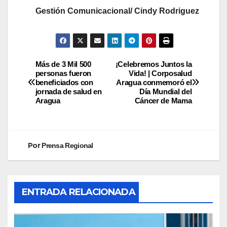
Gestión Comunicacional/ Cindy
Rodriguez
Más de 3 Mil 500
¡Celebremos Juntos la
personas fueron
Vida! | Corposalud
beneficiados con
Aragua conmemoró el
jornada de salud en
Día Mundial del
Aragua
Cáncer de Mama
Por
Prensa Regional
ENTRADA RELACIONADA