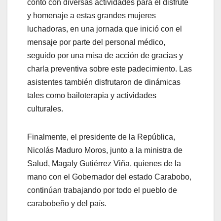
contó con diversas actividades para el disfrute
y homenaje a estas grandes mujeres
luchadoras, en una jornada que inició con el
mensaje por parte del personal médico,
seguido por una misa de acción de gracias y
charla preventiva sobre este padecimiento. Las
asistentes también disfrutaron de dinámicas
tales como bailoterapia y actividades
culturales.
Finalmente, el presidente de la República,
Nicolás Maduro Moros, junto a la ministra de
Salud, Magaly Gutiérrez Viña, quienes de la
mano con el Gobernador del estado Carabobo,
continúan trabajando por todo el pueblo de
carabobeño y del país.