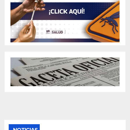
NOTICIAS