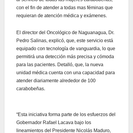
con el fin de atender a todas mas féminas que
requieran de atención médica y exámenes.
El director del Oncológico de Naguanagua, Dr.
Pedro Salinas, explicó, que, este servicio está
equipado con tecnología de vanguardia, lo que
permitirá una detección más precisa y cómoda
para las pacientes. Detalló, que, la nueva
unidad médica cuenta con una capacidad para
atender diariamente alrededor de 100
carabobeñas.
“Esta iniciativa forma parte de los esfuerzos del
Gobernador Rafael Lacava bajo los
lineamientos del Presidente Nicolás Maduro,