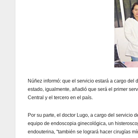
Núñez informó: que el servicio estará a cargo del 
estado, igualmente, añadió que será el primer serv
Central y el tercero en el país.
Por su parte, el doctor Lugo, a cargo del servicio
equipo de endoscopia ginecológica, un histeroscop
endouterina, “también se logrará hacer cirugías m