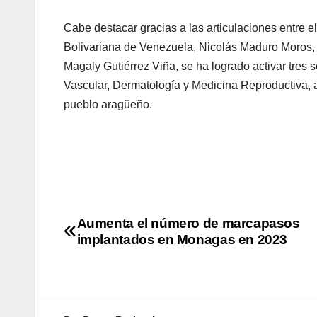
Cabe destacar gracias a las articulaciones entre e
Bolivariana de Venezuela, Nicolás Maduro Moros, y
Magaly Gutiérrez Viña, se ha logrado activar tres
Vascular, Dermatología y Medicina Reproductiva, a 
pueblo aragüeño.
Aumenta el número de marcapasos
implantados en Monagas en 2023