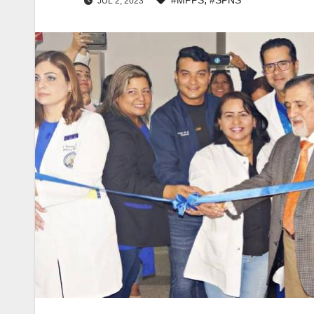
JUL 2, 2023