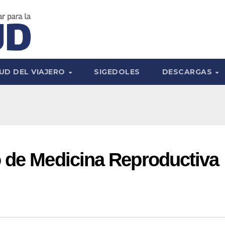
UD DEL VIAJERO
SIGEDOLES
DESCARGAS
o de Medicina Reproductiva