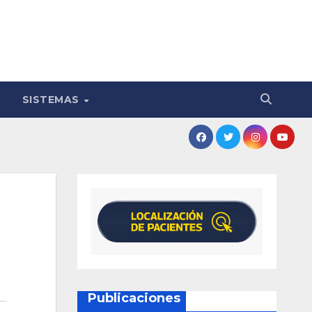
SISTEMAS
Publicaciones