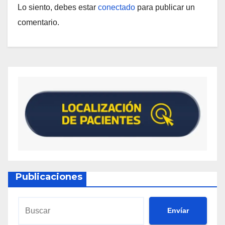
Lo siento, debes estar
conectado
para publicar un
comentario.
Publicaciones
Envíar