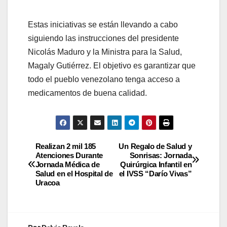
Estas iniciativas se están llevando a cabo
siguiendo las instrucciones del presidente
Nicolás Maduro y la Ministra para la Salud,
Magaly Gutiérrez. El objetivo es garantizar que
todo el pueblo venezolano tenga acceso a
medicamentos de buena calidad.
Realizan 2 mil 185
Un Regalo de Salud y
Atenciones Durante
Sonrisas: Jornada
Jornada Médica de
Quirúrgica Infantil en
Salud en el Hospital de
el IVSS “Darío Vivas”
Uracoa