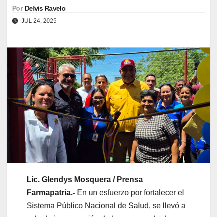
Por
Delvis Ravelo
JUL 24, 2025
Lic. Glendys Mosquera / Prensa
Farmapatria.-
En un esfuerzo por fortalecer el
Sistema Público Nacional de Salud, se llevó a