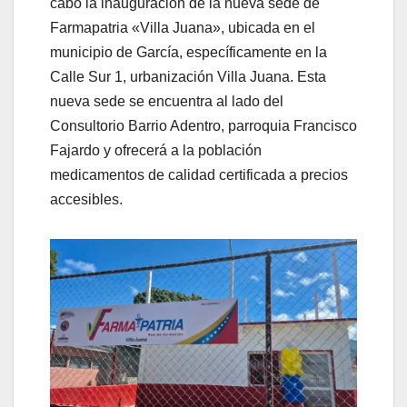
cabo la inauguración de la nueva sede de
Farmapatria «Villa Juana», ubicada en el
municipio de García, específicamente en la
Calle Sur 1, urbanización Villa Juana. Esta
nueva sede se encuentra al lado del
Consultorio Barrio Adentro, parroquia Francisco
Fajardo y ofrecerá a la población
medicamentos de calidad certificada a precios
accesibles.