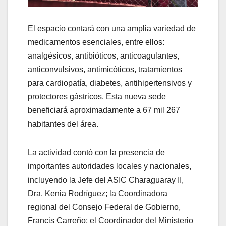
El espacio contará con una amplia variedad de
medicamentos esenciales, entre ellos:
analgésicos, antibióticos, anticoagulantes,
anticonvulsivos, antimicóticos, tratamientos
para cardiopatía, diabetes, antihipertensivos y
protectores gástricos. Esta nueva sede
beneficiará aproximadamente a 67 mil 267
habitantes del área.
La actividad contó con la presencia de
importantes autoridades locales y nacionales,
incluyendo la Jefe del ASIC Charaguaray II,
Dra. Kenia Rodríguez; la Coordinadora
regional del Consejo Federal de Gobierno,
Francis Carreño; el Coordinador del Ministerio