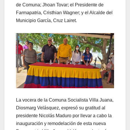
de Comuna; Jhoan Tovar; el Presidente de
Farmapatria, Cristhian Wagner; y el Alcalde del
Municipio García, Cruz Lairet.
La vocera de la Comuna Socialista Villa Juana,
Diosmarg Velásquez, expresó su gratitud al
presidente Nicolás Maduro por llevar a cabo la
inauguración y remodelación de esta nueva