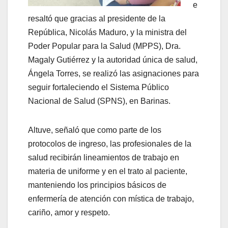
e
resaltó que gracias al presidente de la
República, Nicolás Maduro, y la ministra del
Poder Popular para la Salud (MPPS), Dra.
Magaly Gutiérrez y la autoridad única de salud,
Ángela Torres, se realizó las asignaciones para
seguir fortaleciendo el Sistema Público
Nacional de Salud (SPNS), en Barinas.
Altuve, señaló que como parte de los
protocolos de ingreso, las profesionales de la
salud recibirán lineamientos de trabajo en
materia de uniforme y en el trato al paciente,
manteniendo los principios básicos de
enfermería de atención con mística de trabajo,
cariño, amor y respeto.