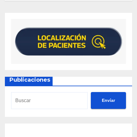
Publicaciones
Envíar