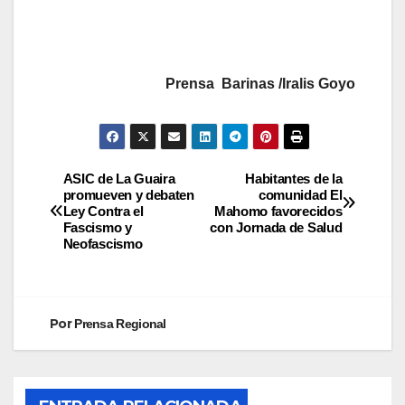
Prensa Barinas /Iralis Goyo
ASIC de La Guaira
Habitantes de la
promueven y debaten
comunidad El
Ley Contra el
Mahomo favorecidos
Fascismo y
con Jornada de Salud
Neofascismo
Por
Prensa Regional