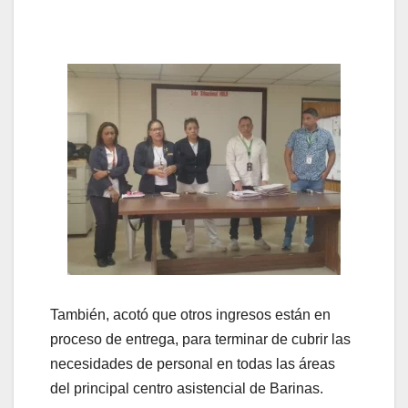
También, acotó que otros ingresos están en
proceso de entrega, para terminar de cubrir las
necesidades de personal en todas las áreas
del principal centro asistencial de Barinas.