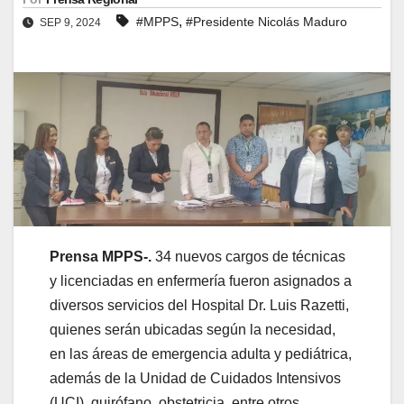
,
#MPPS
#Presidente Nicolás Maduro
SEP 9, 2024
Prensa MPPS-.
34 nuevos cargos de técnicas
y licenciadas en enfermería fueron asignados a
diversos servicios del Hospital Dr. Luis Razetti,
quienes serán ubicadas según la necesidad,
en las áreas de emergencia adulta y pediátrica,
además de la Unidad de Cuidados Intensivos
(UCI), quirófano, obstetricia, entre otros.