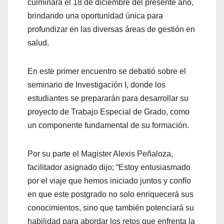
culminará el 18 de diciembre del presente año,
brindando una oportunidad única para
profundizar en las diversas áreas de gestión en
salud.
En este primer encuentro se debatió sobre el
seminario de Investigación I, donde los
estudiantes se prepararán para desarrollar su
proyecto de Trabajo Especial de Grado, como
un componente fundamental de su formación.
Por su parte el Magister Alexis Peñaloza,
facilitador asignado dijo; “Estoy entusiasmado
por el viaje que hemos iniciado juntos y confío
en que este postgrado no solo enriquecerá sus
conocimientos, sino que también potenciará su
habilidad para abordar los retos que enfrenta la