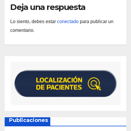
Deja una respuesta
Lo siento, debes estar
conectado
para publicar un
comentario.
Publicaciones