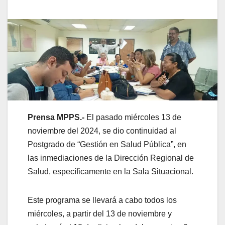
Prensa MPPS.-
El pasado miércoles 13 de
noviembre del 2024, se dio continuidad al
Postgrado de “Gestión en Salud Pública”, en
las inmediaciones de la Dirección Regional de
Salud, específicamente en la Sala Situacional.
Este programa se llevará a cabo todos los
miércoles, a partir del 13 de noviembre y