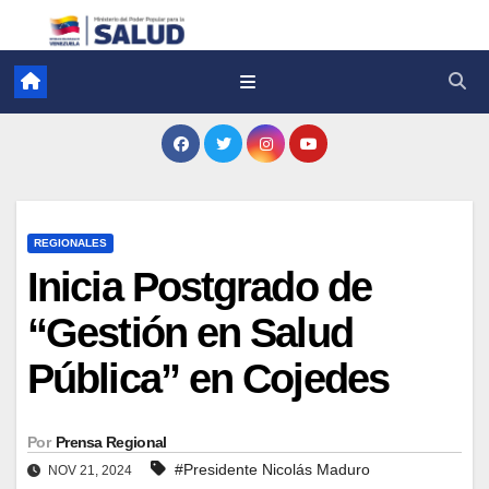
REGIONALES
Inicia Postgrado de
“Gestión en Salud
Pública” en Cojedes
Por
Prensa Regional
#Presidente Nicolás Maduro
NOV 21, 2024