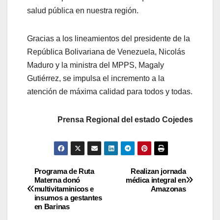
salud pública en nuestra región.
Gracias a los lineamientos del presidente de la
República Bolivariana de Venezuela, Nicolás
Maduro y la ministra del MPPS, Magaly
Gutiérrez, se impulsa el incremento a la
atención de máxima calidad para todos y todas.
Prensa Regional del estado Cojedes
Programa de Ruta
Realizan jornada
Materna donó
médica integral en
multivitaminicos e
Amazonas
insumos a gestantes
en Barinas