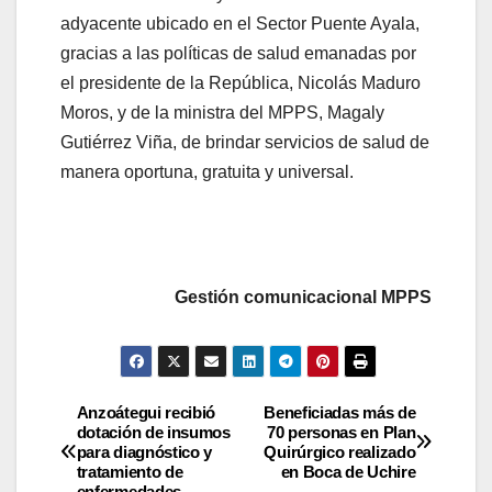
adyacente ubicado en el Sector Puente Ayala,
gracias a las políticas de salud emanadas por
el presidente de la República, Nicolás Maduro
Moros, y de la ministra del MPPS, Magaly
Gutiérrez Viña, de brindar servicios de salud de
manera oportuna, gratuita y universal.
Gestión comunicacional MPPS
Anzoátegui recibió
Beneficiadas más de
dotación de insumos
70 personas en Plan
para diagnóstico y
Quirúrgico realizado
tratamiento de
en Boca de Uchire
enfermedades