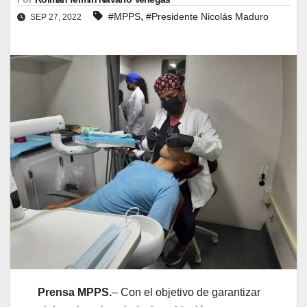
,
#MPPS
#Presidente Nicolás Maduro
SEP 27, 2022
Prensa MPPS.
– Con el objetivo de garantizar