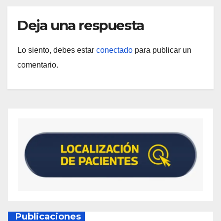
Deja una respuesta
Lo siento, debes estar
conectado
para publicar un
comentario.
Publicaciones