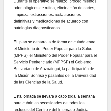
Durante el operativo se realizó procedimientos
odontológicos de rutina, eliminación de caries,
limpieza, extracciones, restauraciones
definitivas y medicaciones de acuerdo con
patologías diagnosticadas.
El plan se desarrolla de forma articulada entre
el Ministerio del Poder Popular para la Salud
(MPPS), el Ministerio del Poder Popular para el
Servicio Penitenciario (MPPSP) el Gobierno
Bolivariano de Anzoátegui, la participación de
la Misión Sonrisa y pasantes de la Universidad
de las Ciencias de la Salud.
Esta jornada se llevara a cabo toda la semana
para cubrir las necesidades de todos los
reclusos del Centro y del Internado Judicial