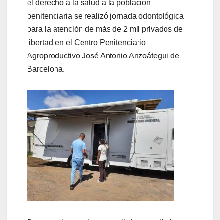
el derecho a la salud a la población
penitenciaria se realizó jornada odontológica
para la atención de más de 2 mil privados de
libertad en el Centro Penitenciario
Agroproductivo José Antonio Anzoátegui de
Barcelona.