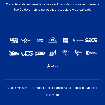
Garantizando el derecho a la salud de todos los venezolanos a
través de un sistema público accesible y de calidad.
© 2026 Ministerio del Poder Popular para la Salud | Todos los Derechos
Reservados