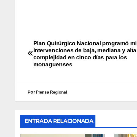
Plan Quirúrgico Nacional programó mi
intervenciones de baja, mediana y alta
complejidad en cinco días para los
monaguenses
Por
Prensa Regional
ENTRADA RELACIONADA