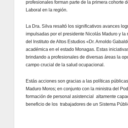
profesionales forman parte de la primera cohorte 
Laboral en la región.
La Dra. Silva resaltó los significativos avances logr
impulsadas por el presidente Nicolás Maduro y la 
del Instituto de Altos Estudios «Dr. Arnoldo Gabald
académica en el estado Monagas. Estas iniciativas
brindando a profesionales de diversas áreas la op
campo crucial de la salud ocupacional.
Estás acciones son gracias a las políticas pública
Maduro Moros; en conjunto con la ministra del Pod
formación de personal asistencial altamente capac
beneficio de los trabajadores de un Sistema Públ