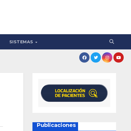
SISTEMAS
Publicaciones