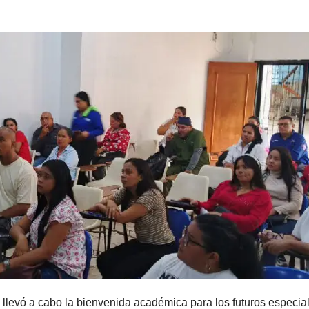
llevó a cabo la bienvenida académica para los futuros especial