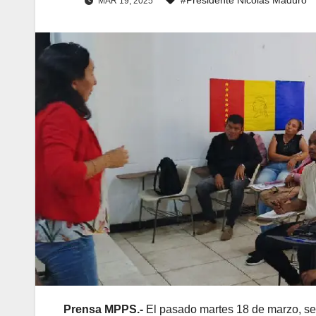
MAR 19, 2025
Prensa MPPS.-
El pasado martes 18 de marzo, se 