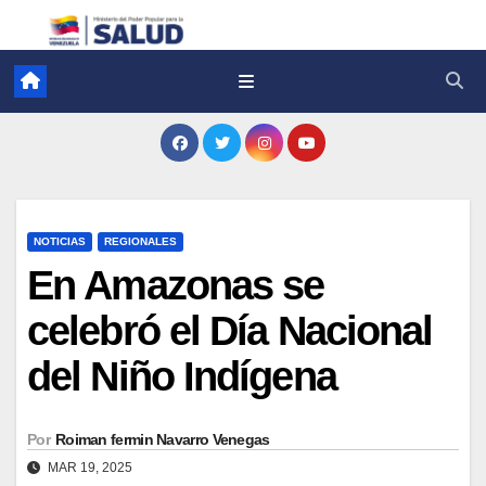
NOTICIAS
REGIONALES
En Amazonas se
celebró el Día Nacional
del Niño Indígena
Por
Roiman fermin Navarro Venegas
MAR 19, 2025