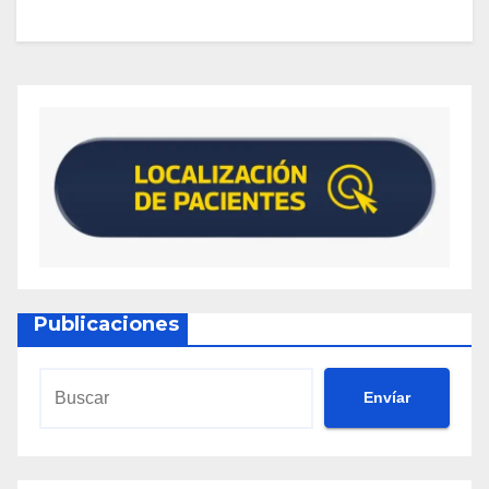
Publicaciones
Envíar