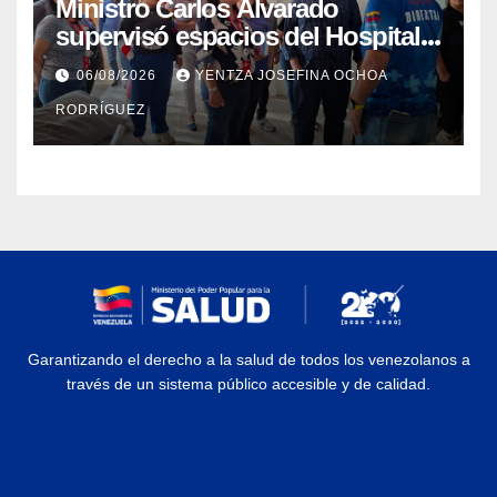
Ministro Carlos Alvarado
supervisó espacios del Hospital
Dermatológico Dr. Martín Vegas
06/08/2026
YENTZA JOSEFINA OCHOA
en La Guaira
RODRÍGUEZ
Garantizando el derecho a la salud de todos los venezolanos a
través de un sistema público accesible y de calidad.