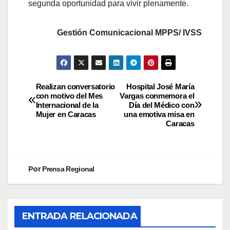
segunda oportunidad para vivir plenamente.
Gestión Comunicacional MPPS/ IVSS
Realizan conversatorio
Hospital José María
con motivo del Mes
Vargas conmemora el
Internacional de la
Día del Médico con
Mujer en Caracas
una emotiva misa en
Caracas
Por
Prensa Regional
ENTRADA RELACIONADA