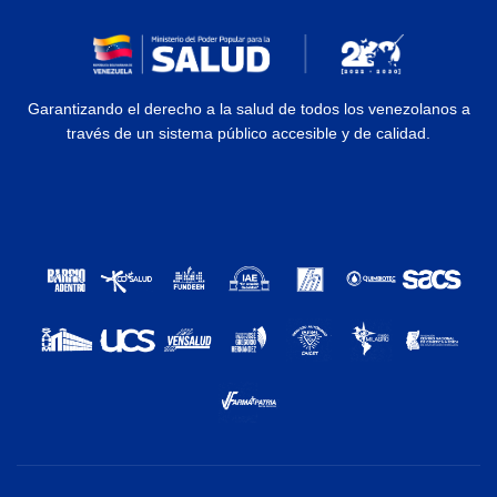
Garantizando el derecho a la salud de todos los venezolanos a
través de un sistema público accesible y de calidad.