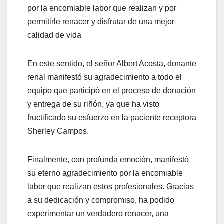
por la encomiable labor que realizan y por
permitirle renacer y disfrutar de una mejor
calidad de vida
En este sentido, el señor Albert Acosta, donante
renal manifestó su agradecimiento a todo el
equipo que participó en el proceso de donación
y entrega de su riñón, ya que ha visto
fructificado su esfuerzo en la paciente receptora
Sherley Campos.
Finalmente, con profunda emoción, manifestó
su eterno agradecimiento por la encomiable
labor que realizan estos profesionales. Gracias
a su dedicación y compromiso, ha podido
experimentar un verdadero renacer, una