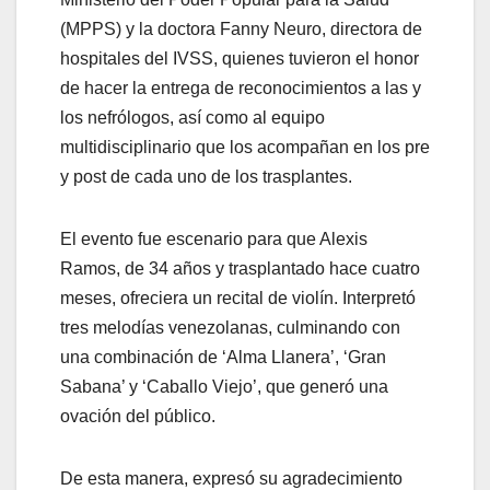
(MPPS) y la doctora Fanny Neuro, directora de
hospitales del IVSS, quienes tuvieron el honor
de hacer la entrega de reconocimientos a las y
los nefrólogos, así como al equipo
multidisciplinario que los acompañan en los pre
y post de cada uno de los trasplantes.
El evento fue escenario para que Alexis
Ramos, de 34 años y trasplantado hace cuatro
meses, ofreciera un recital de violín. Interpretó
tres melodías venezolanas, culminando con
una combinación de ‘Alma Llanera’, ‘Gran
Sabana’ y ‘Caballo Viejo’, que generó una
ovación del público.
De esta manera, expresó su agradecimiento