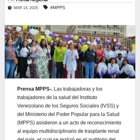
#MPPS
MAR 14, 2025
Prensa MPPS-.
Las trabajadoras y los
trabajadores de la salud del Instituto
Venezolano de los Seguros Sociales (IVSS) y
del Ministerio del Poder Popular para la Salud
(MPPS) asistieron a un acto de reconocimiento
al equipo multidisciplinario de trasplante renal
del país, el cual se realizó en el auditorio del