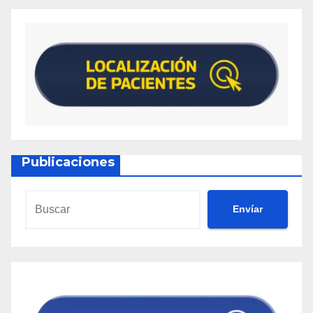
Publicaciones
Envíar