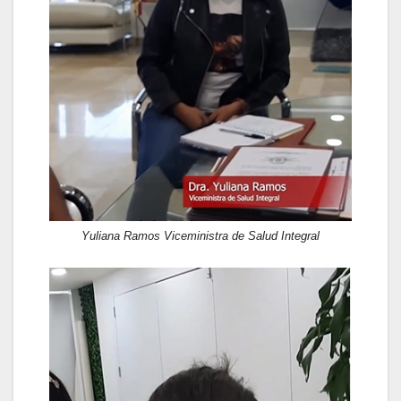
Yuliana Ramos Viceministra de Salud Integral