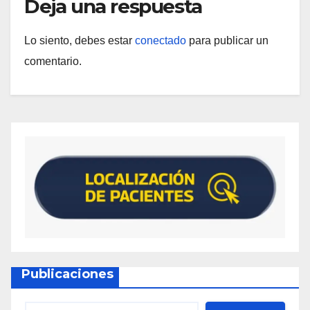
Deja una respuesta
Lo siento, debes estar
conectado
para publicar un
comentario.
Publicaciones