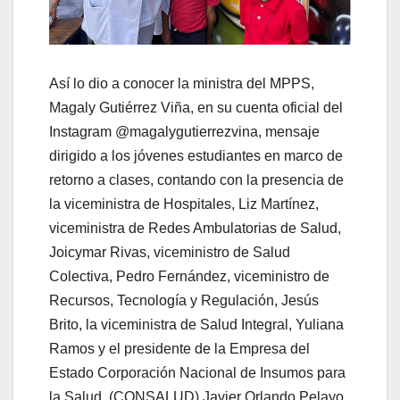
Así lo dio a conocer la ministra del MPPS,
Magaly Gutiérrez Viña, en su cuenta oficial del
Instagram @magalygutierrezvina, mensaje
dirigido a los jóvenes estudiantes en marco de
retorno a clases, contando con la presencia de
la viceministra de Hospitales, Liz Martínez,
viceministra de Redes Ambulatorias de Salud,
Joicymar Rivas, viceministro de Salud
Colectiva, Pedro Fernández, viceministro de
Recursos, Tecnología y Regulación, Jesús
Brito, la viceministra de Salud Integral, Yuliana
Ramos y el presidente de la Empresa del
Estado Corporación Nacional de Insumos para
la Salud, (CONSALUD) Javier Orlando Pelayo