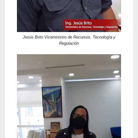
Jesús Brito Viceministro de Recursos, Tecnología y
Regulación