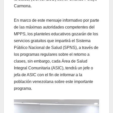
Carmona.
En marco de este mensaje informativo por parte
de las máximas autoridades competentes del
MPPS, los planteles educativos gozarán de los
servicios gratuitos que impartirá el Sistema
Público Nacional de Salud (SPNS), a través de
los programas regulares sobre el retorno a
clases, sin embargo, cada Área de Salud
Integral Comunitaria (ASIC), tendrá un jefe o
jefa de ASIC con el fin de informar a la
población venezolana sobre este importante
programa.