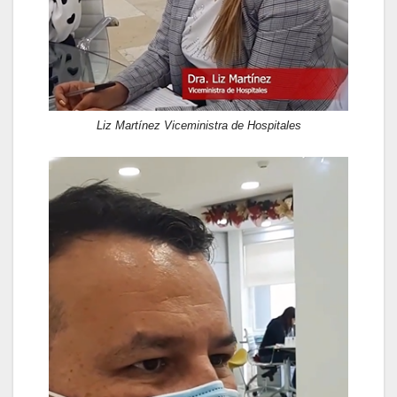
Liz Martínez Viceministra de Hospitales