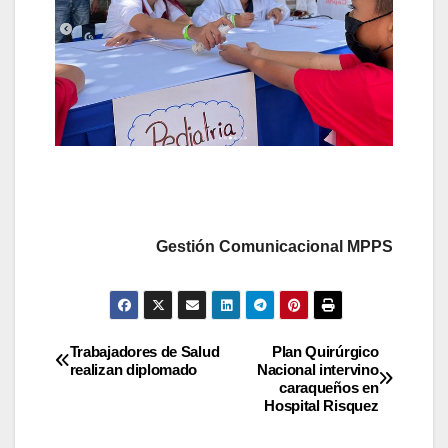
Gestión Comunicacional MPPS
Trabajadores de Salud
Plan Quirúrgico
realizan diplomado
Nacional intervino
caraqueños en
Hospital Risquez