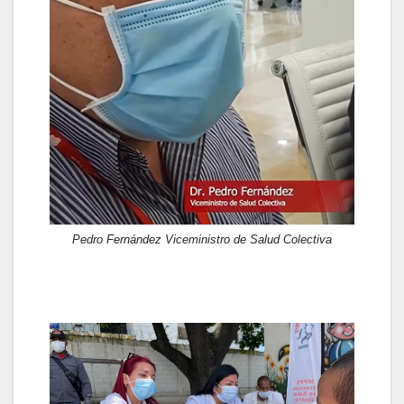
Pedro Fernández Viceministro de Salud Colectiva