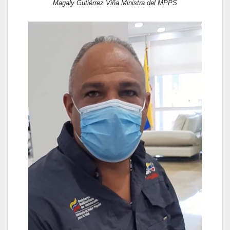
Magaly Gutiérrez Viña Ministra del MPPS