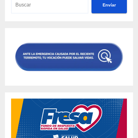
Envíar