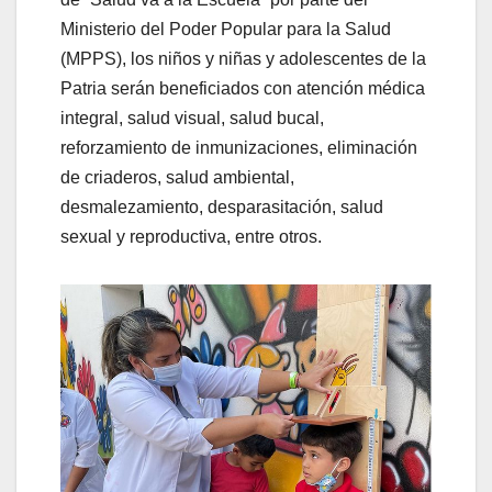
Ministerio del Poder Popular para la Salud
(MPPS), los niños y niñas y adolescentes de la
Patria serán beneficiados con atención médica
integral, salud visual, salud bucal,
reforzamiento de inmunizaciones, eliminación
de criaderos, salud ambiental,
desmalezamiento, desparasitación, salud
sexual y reproductiva, entre otros.