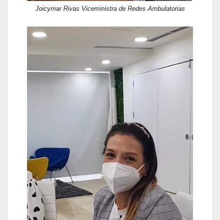
Joicymar Rivas Viceministra de Redes Ambulatorias