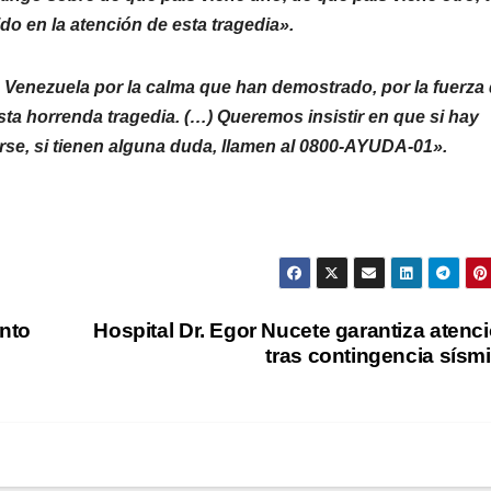
 en la atención de esta tragedia».
 Venezuela por la calma que han demostrado, por la fuerza
sta horrenda tragedia. (…) Queremos insistir en que si hay
rse, si tienen alguna duda, llamen al 0800-AYUDA-01».
nto
Hospital Dr. Egor Nucete garantiza atenc
tras contingencia sísm