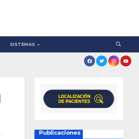
SISTEMAS
l
Publicaciones