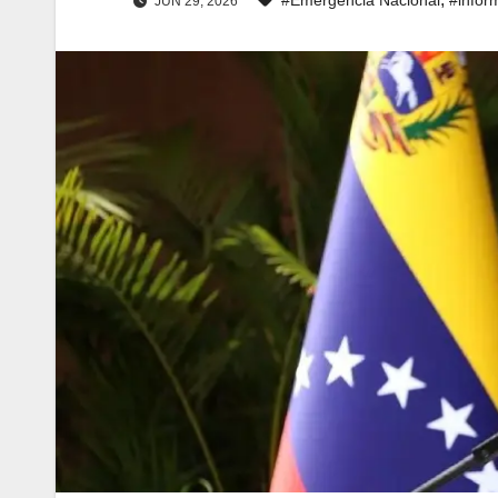
JUN 29, 2026