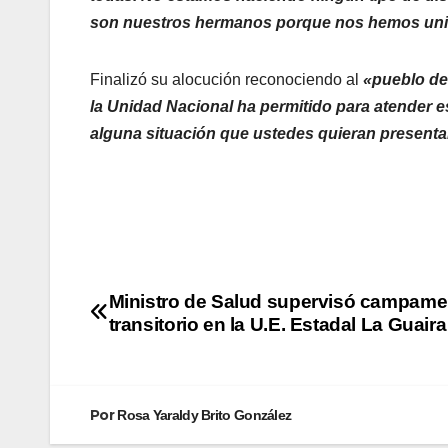
son nuestros hermanos porque nos hemos unido
Finalizó su alocución reconociendo al
«pueblo de
la Unidad Nacional ha permitido para atender e
alguna situación que ustedes quieran presenta
Ministro de Salud supervisó campame
transitorio en la U.E. Estadal La Guaira
Por
Rosa Yaraldy Brito González