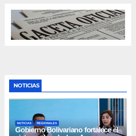
NOTICIAS
NOTICIAS
REGIONALES
Gobierno Bolivariano fortalece el