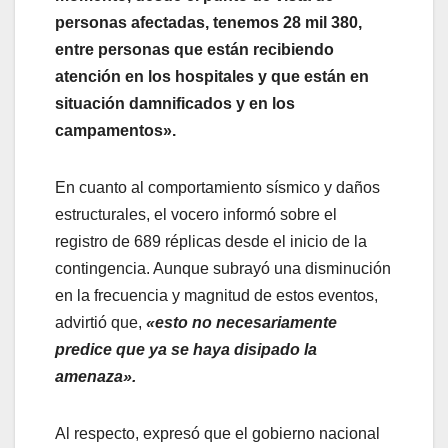
personas afectadas, tenemos 28 mil 380,
entre personas que están recibiendo
atención en los hospitales y que están en
situación damnificados y en los
campamentos».
En cuanto al comportamiento sísmico y daños
estructurales, el vocero informó sobre el
registro de 689 réplicas desde el inicio de la
contingencia. Aunque subrayó una disminución
en la frecuencia y magnitud de estos eventos,
advirtió que,
«esto no necesariamente
predice que ya se haya disipado la
amenaza».
Al respecto, expresó que el gobierno nacional