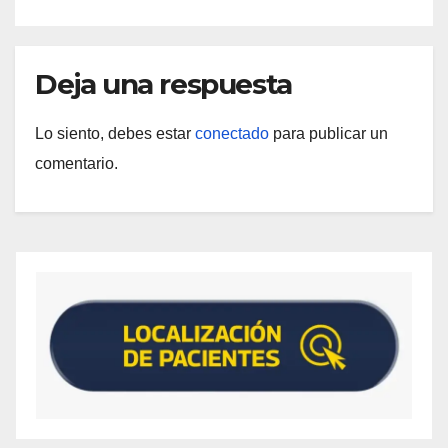
Deja una respuesta
Lo siento, debes estar
conectado
para publicar un
comentario.