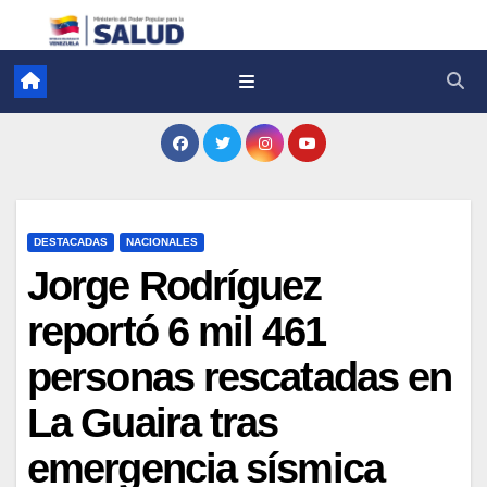
DESTACADAS
NACIONALES
Jorge Rodríguez
reportó 6 mil 461
personas rescatadas en
La Guaira tras
emergencia sísmica