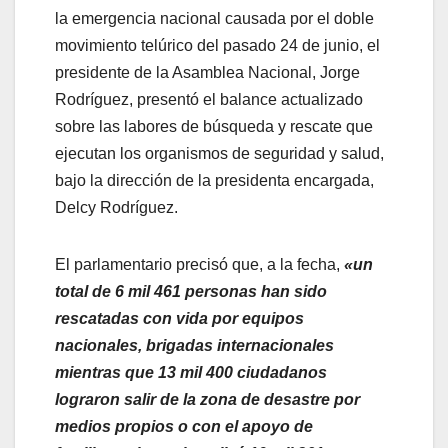
la emergencia nacional causada por el doble
movimiento telúrico del pasado 24 de junio, el
presidente de la Asamblea Nacional, Jorge
Rodríguez, presentó el balance actualizado
sobre las labores de búsqueda y rescate que
ejecutan los organismos de seguridad y salud,
bajo la dirección de la presidenta encargada,
Delcy Rodríguez.
El parlamentario precisó que, a la fecha,
«un
total de 6 mil 461 personas han sido
rescatadas con vida por equipos
nacionales, brigadas internacionales
mientras que 13 mil 400 ciudadanos
lograron salir de la zona de desastre por
medios propios o con el apoyo de