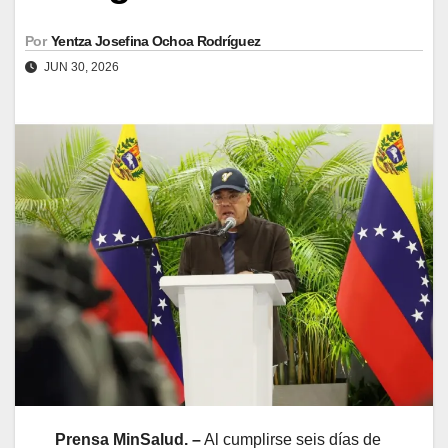
Por
Yentza Josefina Ochoa Rodríguez
JUN 30, 2026
Prensa MinSalud. –
Al cumplirse seis días de