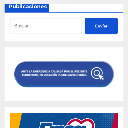
Publicaciones
Envíar