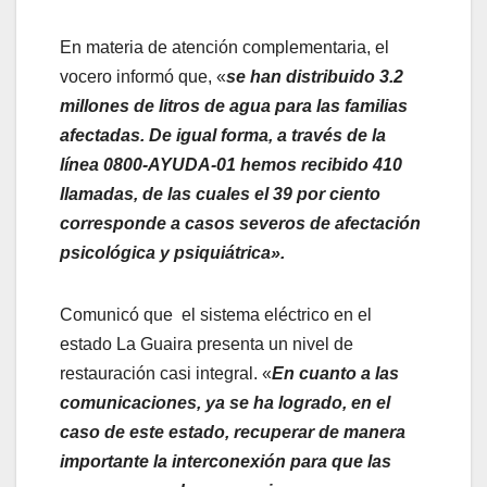
En materia de atención complementaria, el
vocero informó que, «
se han distribuido 3.2
millones de litros de agua para las familias
afectadas. De igual forma, a través de la
línea 0800-AYUDA-01 hemos recibido 410
llamadas, de las cuales el 39 por ciento
corresponde a casos severos de afectación
psicológica y psiquiátrica».
Comunicó que el sistema eléctrico en el
estado La Guaira presenta un nivel de
restauración casi integral. «
En cuanto a las
comunicaciones, ya se ha logrado, en el
caso de este estado, recuperar de manera
importante la interconexión para que las