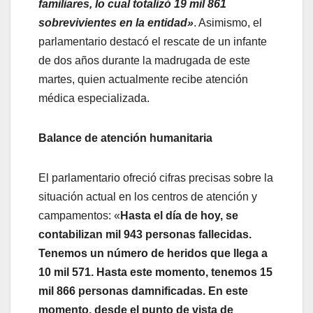
familiares, lo cual totalizó 19
mil 861
sobrevivientes en la entidad»
. Asimismo, el
parlamentario destacó el rescate de un infante
de dos años durante la madrugada de este
martes, quien actualmente recibe atención
médica especializada.
Balance de atención humanitaria
El parlamentario ofreció cifras precisas sobre la
situación actual en los centros de atención y
campamentos: «
Hasta el día de hoy, se
contabilizan mil 943 personas fallecidas.
Tenemos un número de heridos que llega a
10 mil 571. Hasta este momento, tenemos 15
mil 866 personas damnificadas. En este
momento, desde el punto de vista de