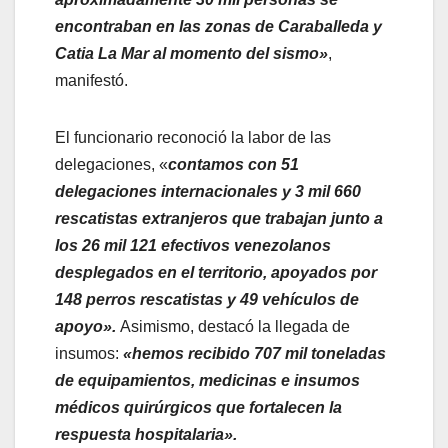
encontraban en las zonas de Caraballeda y
Catia La Mar al momento del sismo»
,
manifestó.
El funcionario reconoció la labor de las
delegaciones, «
contamos con 51
delegaciones internacionales y 3 mil 660
rescatistas extranjeros que trabajan junto a
los 26 mil 121 efectivos venezolanos
desplegados en el territorio, apoyados por
148 perros rescatistas y 49 vehículos de
apoyo».
Asimismo, destacó la llegada de
insumos:
«hemos recibido 707 mil toneladas
de equipamientos, medicinas e insumos
médicos quirúrgicos que fortalecen la
respuesta hospitalaria».