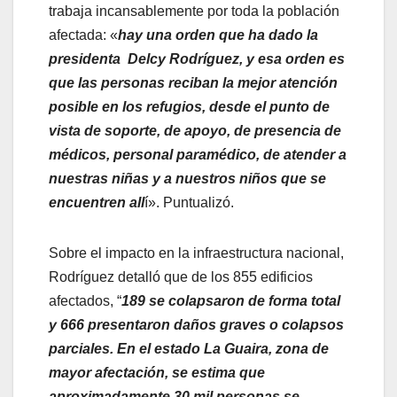
trabaja incansablemente por toda la población
afectada: «
hay una orden que ha dado la
presidenta Delcy Rodríguez, y esa orden es
que las personas reciban la mejor atención
posible en los refugios, desde el punto de
vista de soporte, de apoyo, de presencia de
médicos, personal paramédico, de atender a
nuestras niñas y a nuestros niños que se
encuentren all
í». Puntualizó.
Sobre el impacto en la infraestructura nacional,
Rodríguez detalló que de los 855 edificios
afectados, “
189 se colapsaron de forma total
y 666 presentaron daños graves o colapsos
parciales. En el estado La Guaira, zona de
mayor afectación, se estima que
aproximadamente 30 mil personas se