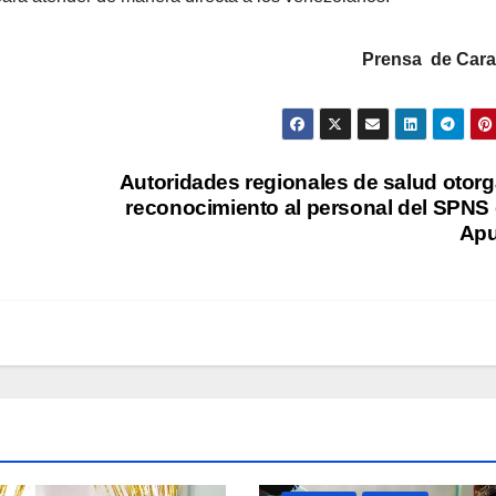
Prensa de Car
Autoridades regionales de salud otor
reconocimiento al personal del SPNS
Apu