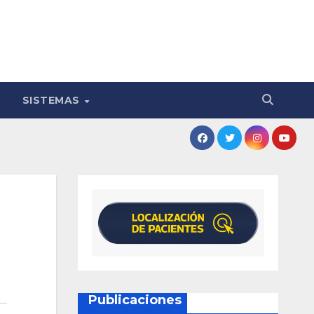
SISTEMAS
Publicaciones