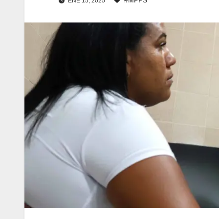
ENE 15, 2025