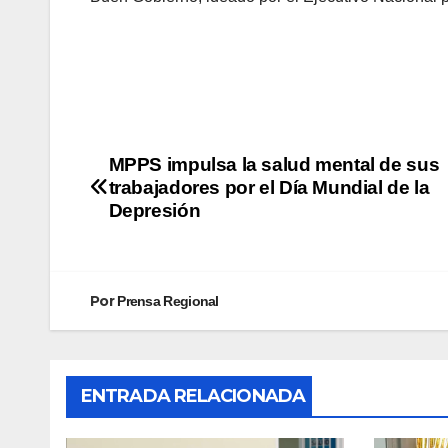
MPPS impulsa la salud mental de sus
trabajadores por el Día Mundial de la
Depresión
Por
Prensa Regional
ENTRADA RELACIONADA