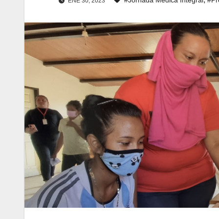
ENE 30, 2023