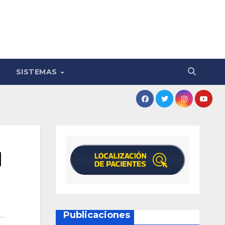
SISTEMAS
l
Publicaciones