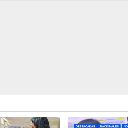
DESTACADAS
NACIONALES
NO