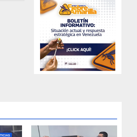
TICIAS