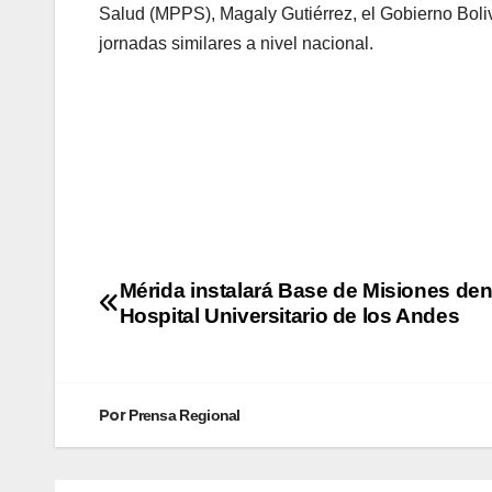
Salud (MPPS), Magaly Gutiérrez, el Gobierno Bol
jornadas similares a nivel nacional.
Mérida instalará Base de Misiones den
Hospital Universitario de los Andes
Por
Prensa Regional