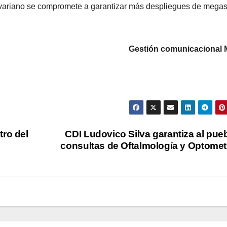
ivariano se compromete a garantizar más despliegues de mega
Gestión comunicacional
tro del
CDI Ludovico Silva garantiza al pue
consultas de Oftalmología y Optomet