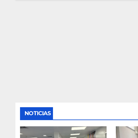
NOTICIAS