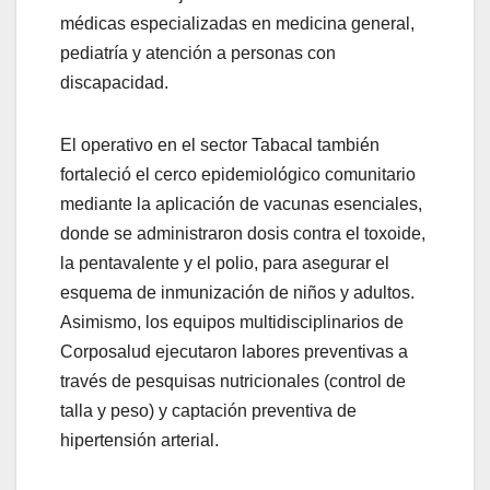
médicas especializadas en medicina general,
pediatría y atención a personas con
discapacidad.
El operativo en el sector Tabacal también
fortaleció el cerco epidemiológico comunitario
mediante la aplicación de vacunas esenciales,
donde se administraron dosis contra el toxoide,
la pentavalente y el polio, para asegurar el
esquema de inmunización de niños y adultos.
Asimismo, los equipos multidisciplinarios de
Corposalud ejecutaron labores preventivas a
través de pesquisas nutricionales (control de
talla y peso) y captación preventiva de
hipertensión arterial.