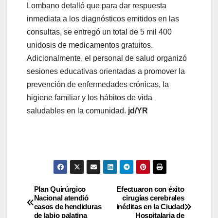
Lombano detalló que para dar respuesta
inmediata a los diagnósticos emitidos en las
consultas, se entregó un total de 5 mil 400
unidosis de medicamentos gratuitos.
Adicionalmente, el personal de salud organizó
sesiones educativas orientadas a promover la
prevención de enfermedades crónicas, la
higiene familiar y los hábitos de vida
saludables en la comunidad.
jd/YR
Plan Quirúrgico
Efectuaron con éxito
Nacional atendió
cirugías cerebrales
casos de hendiduras
inéditas en la Ciudad
de labio palatina
Hospitalaria de