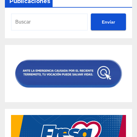
Publicaciones
Envíar