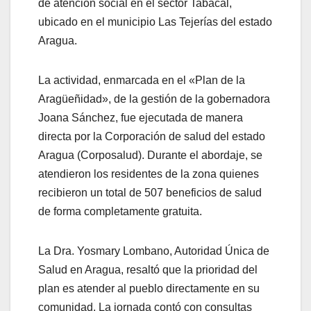
de atención social en el sector Tabacal,
ubicado en el municipio Las Tejerías del estado
Aragua.
La actividad, enmarcada en el «Plan de la
Aragüeñidad», de la gestión de la gobernadora
Joana Sánchez, fue ejecutada de manera
directa por la Corporación de salud del estado
Aragua (Corposalud). Durante el abordaje, se
atendieron los residentes de la zona quienes
recibieron un total de 507 beneficios de salud
de forma completamente gratuita.
La Dra. Yosmary Lombano, Autoridad Única de
Salud en Aragua, resaltó que la prioridad del
plan es atender al pueblo directamente en su
comunidad. La jornada contó con consultas