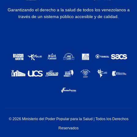
Garantizando el derecho a la salud de todos los venezolanos a
través de un sistema público accesible y de calidad.
© 2026 Ministerio del Poder Popular para la Salud | Todos los Derechos
Reservados