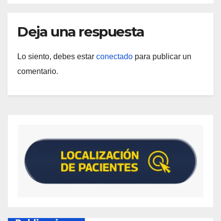
Deja una respuesta
Lo siento, debes estar
conectado
para publicar un
comentario.