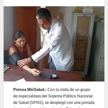
Prensa MinSalud.-
Con la visita de un grupo
de especialistas del Sistema Público Nacional
de Salud (SPNS), se desplegó con una jornada