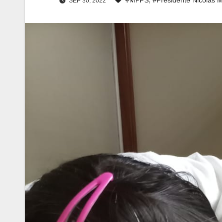
SEP 30, 2022