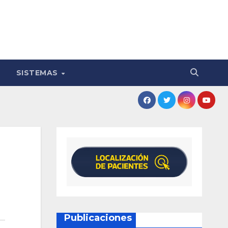
SISTEMAS
Publicaciones