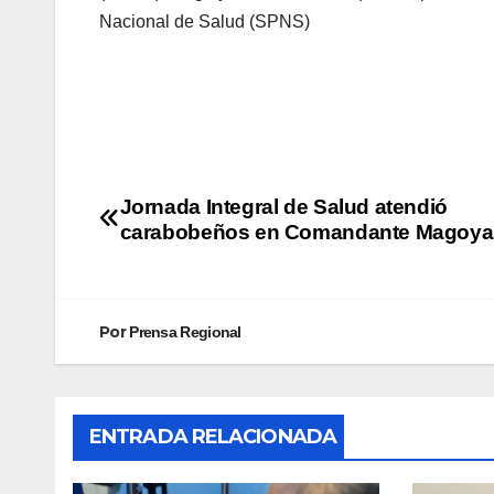
Nacional de Salud (SPNS)
Jornada Integral de Salud atendió
carabobeños en Comandante Magoya
Por
Prensa Regional
ENTRADA RELACIONADA