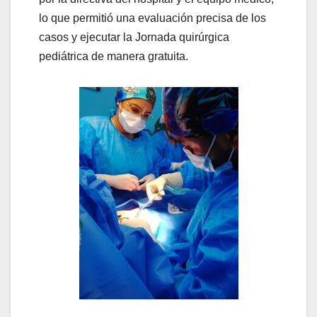
lo que permitió una evaluación precisa de los
casos y ejecutar la Jornada quirúrgica
pediátrica de manera gratuita.