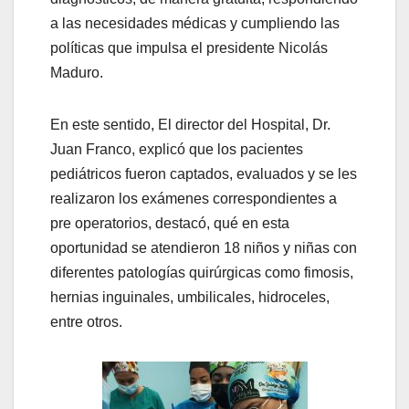
a las necesidades médicas y cumpliendo las
políticas que impulsa el presidente Nicolás
Maduro.
En este sentido, El director del Hospital, Dr.
Juan Franco, explicó que los pacientes
pediátricos fueron captados, evaluados y se les
realizaron los exámenes correspondientes a
pre operatorios, destacó, qué en esta
oportunidad se atendieron 18 niños y niñas con
diferentes patologías quirúrgicas como fimosis,
hernias inguinales, umbilicales, hidroceles,
entre otros.