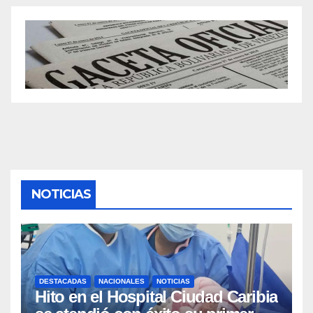
NOTICIAS
DESTACADAS
NACIONALES
NOTICIAS
Hito en el Hospital Ciudad Caribia