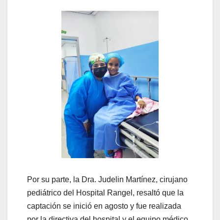
Por su parte, la Dra. Judelin Martínez, cirujano
pediátrico del Hospital Rangel, resaltó que la
captación se inició en agosto y fue realizada
por la directiva del hospital y el equipo médico,