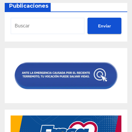
Publicaciones
Envíar