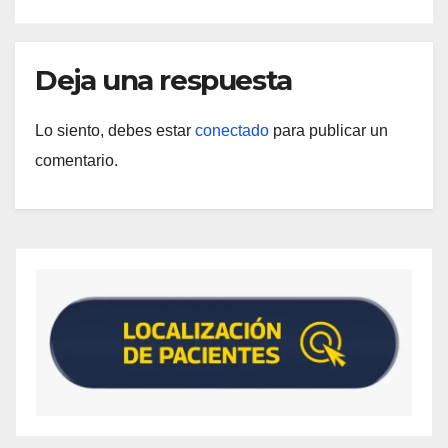
Deja una respuesta
Lo siento, debes estar
conectado
para publicar un
comentario.