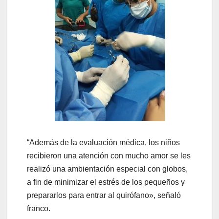
“Además de la evaluación médica, los niños
recibieron una atención con mucho amor se les
realizó una ambientación especial con globos,
a fin de minimizar el estrés de los pequeños y
prepararlos para entrar al quirófano», señaló
franco.