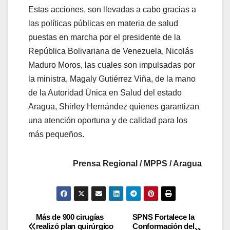
Estas acciones, son llevadas a cabo gracias a
las políticas públicas en materia de salud
puestas en marcha por el presidente de la
República Bolivariana de Venezuela, Nicolás
Maduro Moros, las cuales son impulsadas por
la ministra, Magaly Gutiérrez Viña, de la mano
de la Autoridad Única en Salud del estado
Aragua, Shirley Hernández quienes garantizan
una atención oportuna y de calidad para los
más pequeños.
Prensa Regional / MPPS / Aragua
Más de 900 cirugías
SPNS Fortalece la
realizó plan quirúrgico
Conformación del