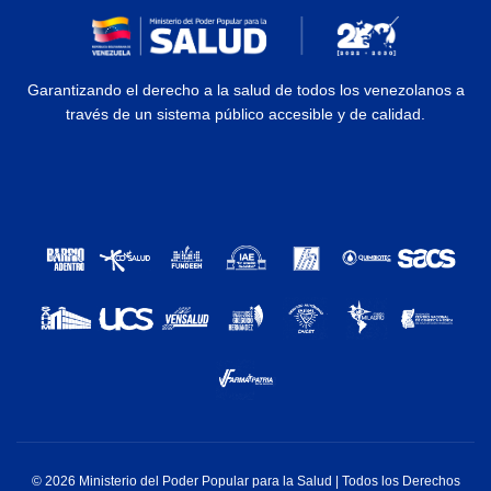
Garantizando el derecho a la salud de todos los venezolanos a
través de un sistema público accesible y de calidad.
© 2026 Ministerio del Poder Popular para la Salud | Todos los Derechos