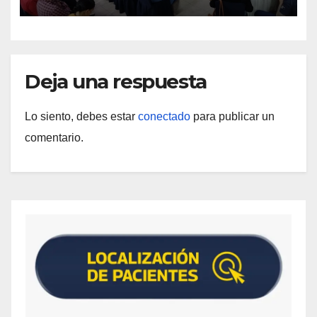
Deja una respuesta
Lo siento, debes estar
conectado
para publicar un
comentario.