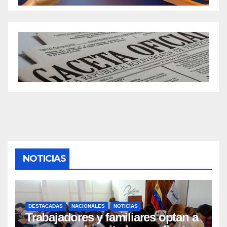
NOTICIAS
DESTACADAS
NACIONALES
NOTICIAS
Trabajadores y familiares optan a