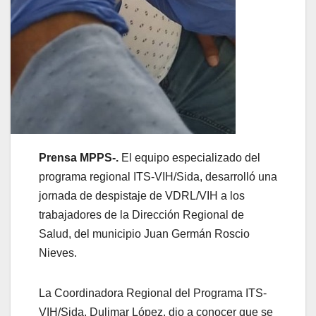
Prensa MPPS-.
El equipo especializado del
programa regional ITS-VIH/Sida, desarrolló una
jornada de despistaje de VDRL/VIH a los
trabajadores de la Dirección Regional de
Salud, del municipio Juan Germán Roscio
Nieves.
La Coordinadora Regional del Programa ITS-
VIH/Sida, Dulimar López, dio a conocer que se