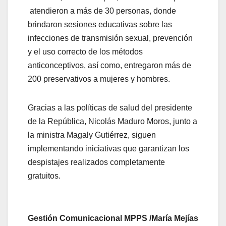
atendieron a más de 30 personas, donde
brindaron sesiones educativas sobre las
infecciones de transmisión sexual, prevención
y el uso correcto de los métodos
anticonceptivos, así como, entregaron más de
200 preservativos a mujeres y hombres.
Gracias a las políticas de salud del presidente
de la República, Nicolás Maduro Moros, junto a
la ministra Magaly Gutiérrez, siguen
implementando iniciativas que garantizan los
despistajes realizados completamente
gratuitos.
Gestión Comunicacional MPPS /María Mejías