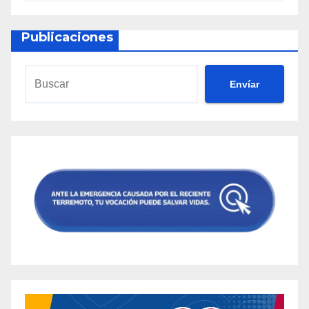
Publicaciones
Envíar