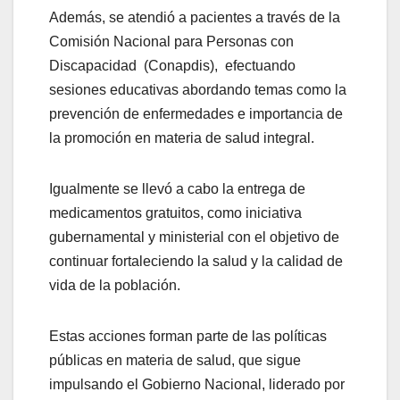
Además, se atendió a pacientes a través de la
Comisión Nacional para Personas con
Discapacidad (Conapdis), efectuando
sesiones educativas abordando temas como la
prevención de enfermedades e importancia de
la promoción en materia de salud integral.
Igualmente se llevó a cabo la entrega de
medicamentos gratuitos, como iniciativa
gubernamental y ministerial con el objetivo de
continuar fortaleciendo la salud y la calidad de
vida de la población.
Estas acciones forman parte de las políticas
públicas en materia de salud, que sigue
impulsando el Gobierno Nacional, liderado por