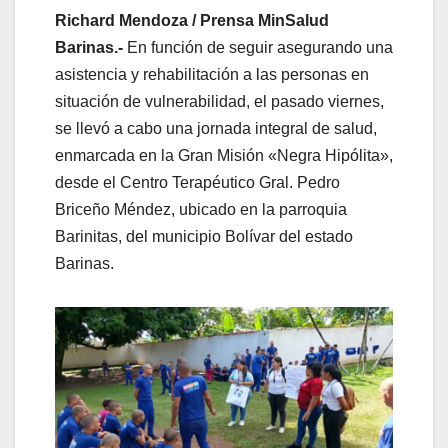
Richard Mendoza / Prensa MinSalud
Barinas.-
En función de seguir asegurando una
asistencia y rehabilitación a las personas en
situación de vulnerabilidad, el pasado viernes,
se llevó a cabo una jornada integral de salud,
enmarcada en la Gran Misión «Negra Hipólita»,
desde el Centro Terapéutico Gral. Pedro
Briceño Méndez, ubicado en la parroquia
Barinitas, del municipio Bolívar del estado
Barinas.