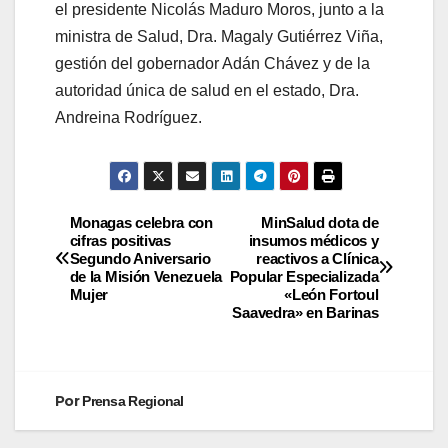
el presidente Nicolás Maduro Moros, junto a la
ministra de Salud, Dra. Magaly Gutiérrez Viña,
gestión del gobernador Adán Chávez y de la
autoridad única de salud en el estado, Dra.
Andreina Rodríguez.
Monagas celebra con
MinSalud dota de
cifras positivas
insumos médicos y
Segundo Aniversario
reactivos a Clínica
de la Misión Venezuela
Popular Especializada
Mujer
«León Fortoul
Saavedra» en Barinas
Por
Prensa Regional