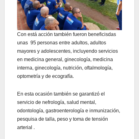
Con está acción también fueron beneficisdas
unas 95 personas entre adultos, adultos
mayores y adolescentes, incluyendo servicios
en medicina general, ginecología, medicina
interna, ginecología, nutrición, oftalmología,
optometría y de ecografía.
En esta ocasión también se garantizó el
servicio de nefrología, salud mental,
odontología, gastroenterología e inmunización,
pesquisa de talla, peso y toma de tensión
arterial .