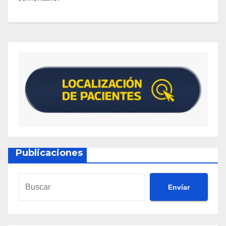
Publicaciones
Envíar