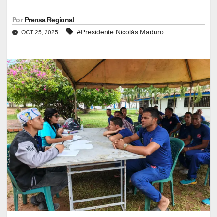
Por
Prensa Regional
#Presidente Nicolás Maduro
OCT 25, 2025