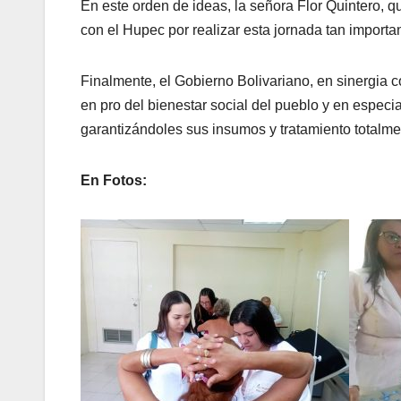
En este orden de ideas, la señora Flor Quintero, q
con el Hupec por realizar esta jornada tan importa
Finalmente, el Gobierno Bolivariano, en sinergia c
en pro del bienestar social del pueblo y en espec
garantizándoles sus insumos y tratamiento totalmen
En Fotos: