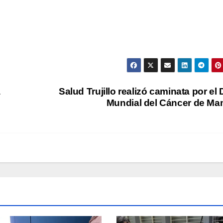
a
Salud Trujillo realizó caminata por el 
Mundial del Cáncer de M