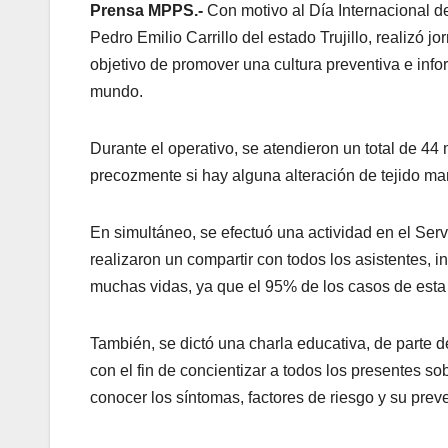
Prensa MPPS.-
Con motivo al Día Internacional d
Pedro Emilio Carrillo del estado Trujillo, realizó j
objetivo de promover una cultura preventiva e info
mundo.
Durante el operativo, se atendieron un total de 44
precozmente si hay alguna alteración de tejido ma
En simultáneo, se efectuó una actividad en el Se
realizaron un compartir con todos los asistentes, 
muchas vidas, ya que el 95% de los casos de esta
También, se dictó una charla educativa, de parte de
con el fin de concientizar a todos los presentes 
conocer los síntomas, factores de riesgo y su prev