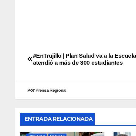
#EnTrujillo | Plan Salud va a la Escuel
atendió a más de 300 estudiantes
Por
Prensa Regional
ENTRADA RELACIONADA