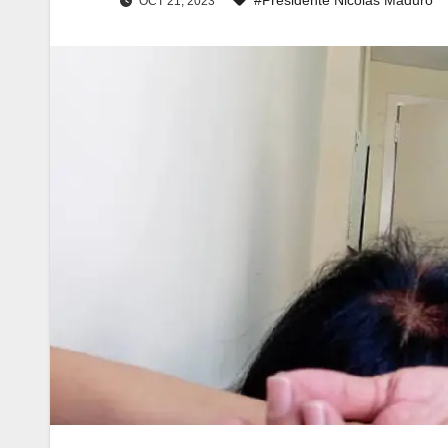
OCT 21, 2023