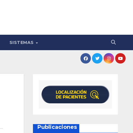
SISTEMAS
Publicaciones