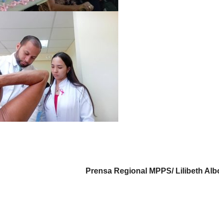
Prensa Regional MPPS/ Lilibeth Alb