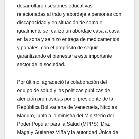
desarrollaron sesiones educativas
relacionadas al trato y abordaje a personas con
discapacidad y en situación de cama e
igualmente se realizó un abordaje casa a casa
en la zona y se hizo entrega de medicamentos
y pañales, con el propósito de seguir
garantizando el bienestar a este importante
sector de la sociedad.
Por último, agradeció la colaboración del
equipo de salud y las políticas públicas de
atención promovidas por el presidente de la
República Bolivariana de Venezuela, Nicolás
Maduro, junto a la ministra del Ministerio del
Poder Popular para la Salud (MPPS), Dra.
Magaly Gutiérrez Viña y la autoridad Única de