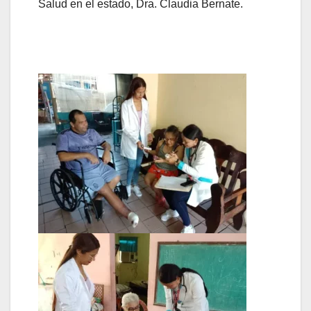
Salud en el estado, Dra. Claudia Bernate.