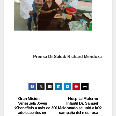
Prensa DirSalud/ Richard Mendoza
Gran Misión
Hospital Materno
Venezuela Joven
Infantil Dr. Samuel
benefició a más de 300
Maldonado se unió a la
adolescentes en
campaña del mes rosa