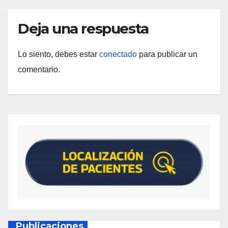
Deja una respuesta
Lo siento, debes estar
conectado
para publicar un
comentario.
Publicaciones