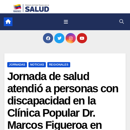
JORNADAS
NOTICIAS
REGIONALES
Jornada de salud
atendió a personas con
discapacidad en la
Clínica Popular Dr.
Marcos Figueroa en