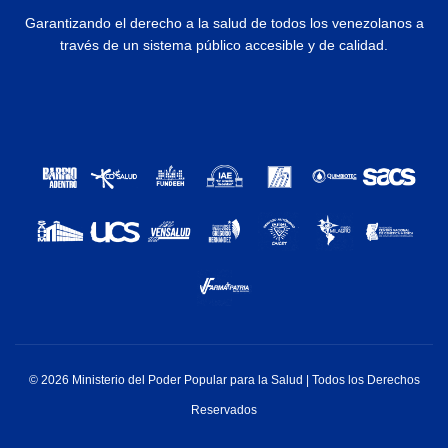
Garantizando el derecho a la salud de todos los venezolanos a
través de un sistema público accesible y de calidad.
© 2026 Ministerio del Poder Popular para la Salud | Todos los Derechos
Reservados