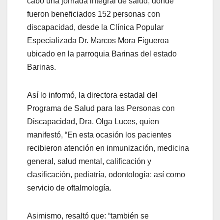
cabo una jornada integral de salud, donde
fueron beneficiados 152 personas con
discapacidad, desde la Clínica Popular
Especializada Dr. Marcos Mora Figueroa
ubicado en la parroquia Barinas del estado
Barinas.
Así lo informó, la directora estadal del
Programa de Salud para las Personas con
Discapacidad, Dra. Olga Luces, quien
manifestó, “En esta ocasión los pacientes
recibieron atención en inmunización, medicina
general, salud mental, calificación y
clasificación, pediatría, odontología; así como
servicio de oftalmología.
Asimismo, resaltó que: “también se