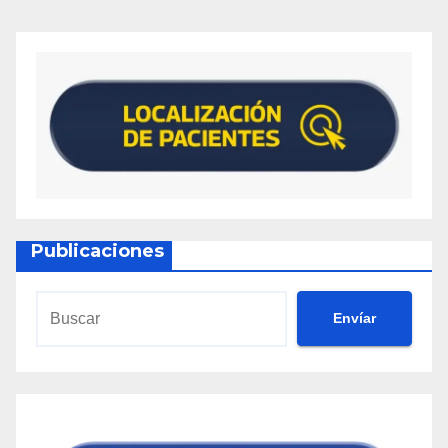
Publicaciones
Envíar