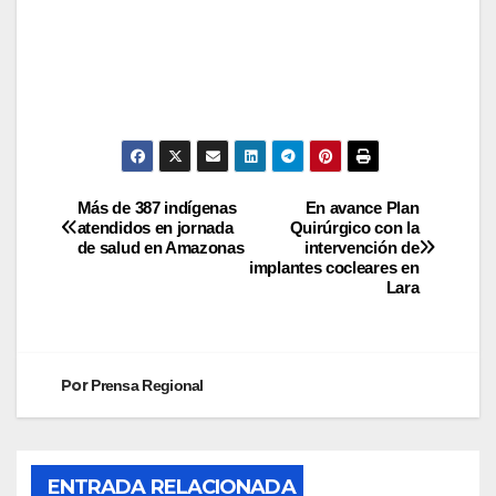
Más de 387 indígenas
En avance Plan
atendidos en jornada
Quirúrgico con la
de salud en Amazonas
intervención de
implantes cocleares en
Lara
Por
Prensa Regional
ENTRADA RELACIONADA