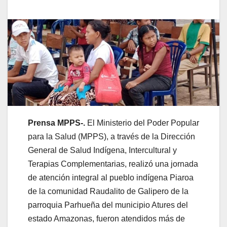
Prensa MPPS-.
El Ministerio del Poder Popular
para la Salud (MPPS), a través de la Dirección
General de Salud Indígena, Intercultural y
Terapias Complementarias, realizó una jornada
de atención integral al pueblo indígena Piaroa
de la comunidad Raudalito de Galipero de la
parroquia Parhueña del municipio Atures del
estado Amazonas, fueron atendidos más de