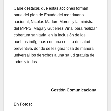
Cabe destacar, que estas acciones forman
parte del plan de Estado del mandatario
nacional, Nicolás Maduro Moros, y la ministra
del MPPS, Magaly Gutiérrez Viña, para realizar
cobertura sanitaria, en la inclusión de los
pueblos indígenas con una cultura de salud
preventiva, donde se les garantiza de manera
universal los derechos a una salud gratuita de
todos y todas.
Gestión Comunicacional
En Fotos: