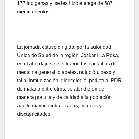
177 indígenas y se les hizo entrega de 587
medicamentos.
La jornada estuvo dirigida, por la autoridad
Única de Salud de la región, Joskani La Rosa,
en el abordaje se efectuaron las consultas de
medicina general, diabetes, nutrición, peso y
talla, inmunización, ginecología, pediatría, PDR
de malaria entre otros, se atendieron de
manera gratuita y de calidad a la población
adulto mayor, embarazadas, infantes y
discapacitados.