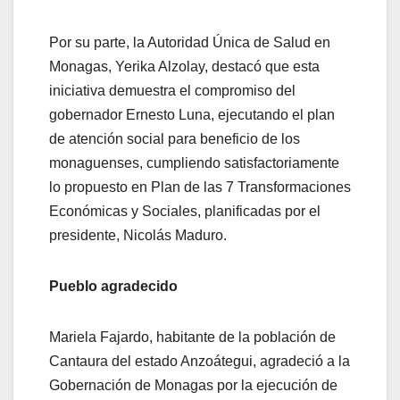
Por su parte, la Autoridad Única de Salud en
Monagas, Yerika Alzolay, destacó que esta
iniciativa demuestra el compromiso del
gobernador Ernesto Luna, ejecutando el plan
de atención social para beneficio de los
monaguenses, cumpliendo satisfactoriamente
lo propuesto en Plan de las 7 Transformaciones
Económicas y Sociales, planificadas por el
presidente, Nicolás Maduro.
Pueblo agradecido
Mariela Fajardo, habitante de la población de
Cantaura del estado Anzoátegui, agradeció a la
Gobernación de Monagas por la ejecución de