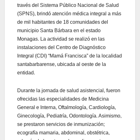
través del Sistema Público Nacional de Salud
(SPNS), brindó atención médica integral a más
de mil habitantes de 18 comunidades del
municipio Santa Bárbara en el estado
Monagas. La actividad se realizó en las
instalaciones del Centro de Diagnóstico
Integral (CDI) “Mamá Francisca” de la localidad
santabarbarense, ubicada al oeste de la
entidad.
Durante la jornada de salud asistencial, fueron
ofrecidas las especialidades de Medicina
General e Interna, Oftalmología, Cardiología,
Ginecología, Pediatría, Odontología. Asimismo,
se prestaron servicios de inmunización;
ecografía mamaria, abdominal, obstétrica,