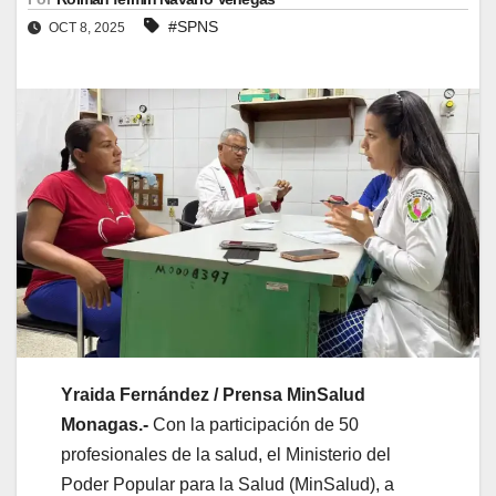
#SPNS
OCT 8, 2025
Yraida Fernández / Prensa MinSalud
Monagas.-
Con la participación de 50
profesionales de la salud, el Ministerio del
Poder Popular para la Salud (MinSalud), a