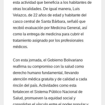
esta actividad que beneficia a los habitantes de
otras localidades. De igual manera, Luis
Velazco, de 22 años de edad y habitante del
casco central de Santa Bárbara, señaló que
recibió evaluación por Medicina General, así
como la entrega de medicina para cubrir el
tratamiento asignado por los profesionales
médicos.
Con esta jornada, el Gobierno Bolivariano
reafirma su compromiso con la salud como
derecho humano fundamental, llevando
atención médica gratuita y de calidad a cada
rincón del país. Actividades como esta
fortalecen el Sistema Público Nacional de
Salud, promueven la equidad social y
consolidan el vínculo entre el poder popular y