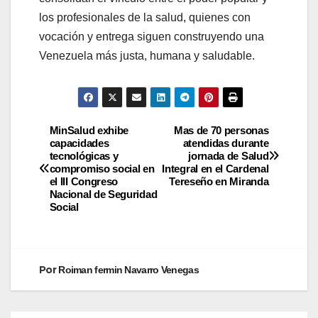
los profesionales de la salud, quienes con
vocación y entrega siguen construyendo una
Venezuela más justa, humana y saludable.
MinSalud exhibe
Mas de 70 personas
capacidades
atendidas durante
tecnológicas y
jornada de Salud
compromiso social en
Integral en el Cardenal
el III Congreso
Tereseño en Miranda
Nacional de Seguridad
Social
Por
Roiman fermin Navarro Venegas