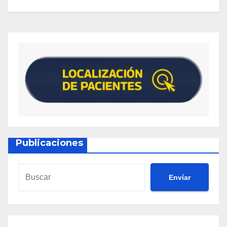
Publicaciones
Envíar