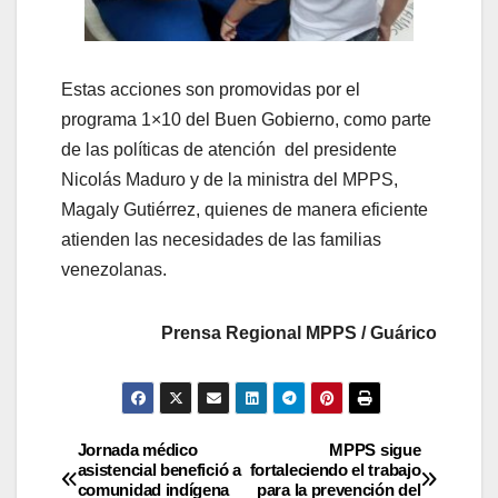
Estas acciones son promovidas por el
programa 1×10 del Buen Gobierno, como parte
de las políticas de atención del presidente
Nicolás Maduro y de la ministra del MPPS,
Magaly Gutiérrez, quienes de manera eficiente
atienden las necesidades de las familias
venezolanas.
Prensa Regional MPPS / Guárico
Jornada médico
MPPS sigue
asistencial benefició a
fortaleciendo el trabajo
comunidad indígena
para la prevención del