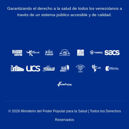
Garantizando el derecho a la salud de todos los venezolanos a
través de un sistema público accesible y de calidad.
© 2026 Ministerio del Poder Popular para la Salud | Todos los Derechos
Reservados