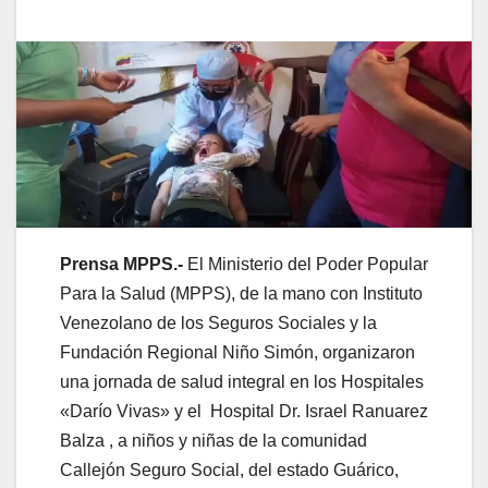
Prensa MPPS.-
El Ministerio del Poder Popular
Para la Salud (MPPS), de la mano con Instituto
Venezolano de los Seguros Sociales y la
Fundación Regional Niño Simón, organizaron
una jornada de salud integral en los Hospitales
«Darío Vivas» y el Hospital Dr. Israel Ranuarez
Balza , a niños y niñas de la comunidad
Callejón Seguro Social, del estado Guárico,