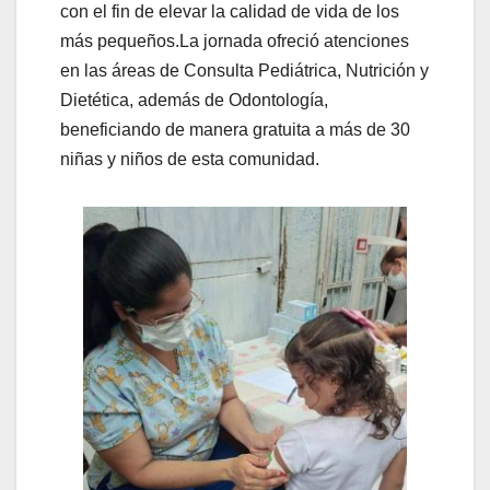
con el fin de elevar la calidad de vida de los
más pequeños.
La jornada ofreció atenciones
en las áreas de Consulta Pediátrica, Nutrición y
Dietética, además de Odontología,
beneficiando de manera gratuita a más de 30
niñas y niños de esta comunidad.