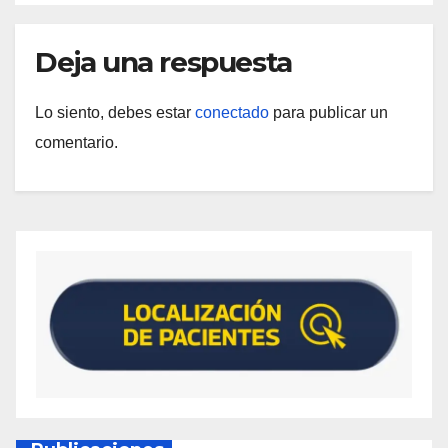
Deja una respuesta
Lo siento, debes estar
conectado
para publicar un
comentario.