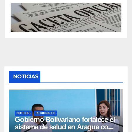
NOTICIAS
NOTICIAS
REGIONALES
Gobierno Bolivariano fortalece el
sistema de salud en Aragua con