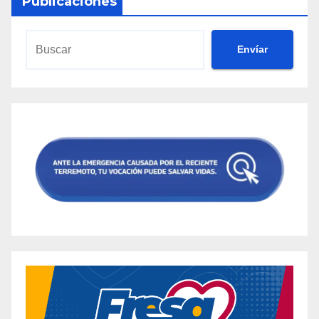
Publicaciones
Envíar