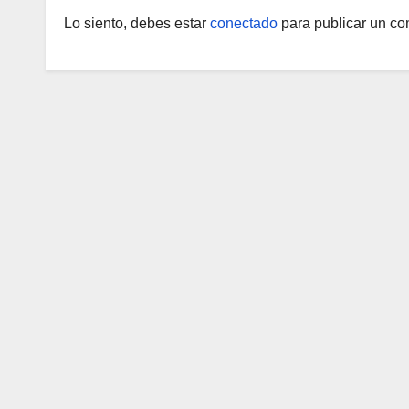
Lo siento, debes estar
conectado
para publicar un co