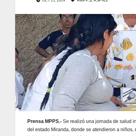
OCT 15, 2024
Prensa MPPS.-
Se realizó una jornada de salud i
del estado Miranda, donde se atendieron a niños,