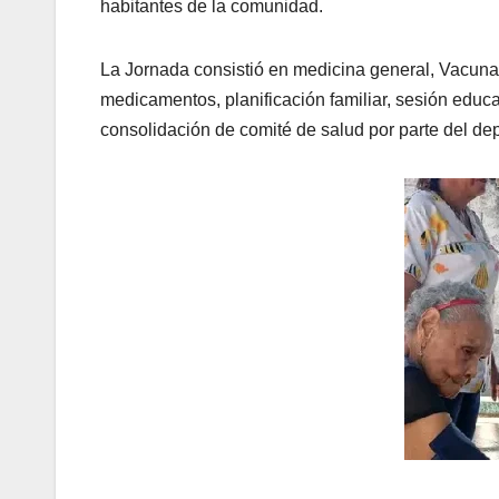
habitantes de la comunidad.
La Jornada consistió en medicina general, Vacunac
medicamentos, planificación familiar, sesión educat
consolidación de comité de salud por parte del de