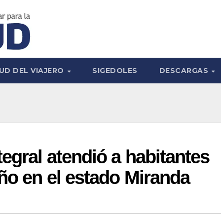
UD DEL VIAJERO
SIGEDOLES
DESCARGAS
egral atendió a habitantes
ño en el estado Miranda