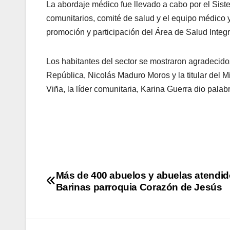
La abordaje médico fue llevado a cabo por el Sist
comunitarios, comité de salud y el equipo médic
promoción y participación del Área de Salud Integr
Los habitantes del sector se mostraron agradecidos
República, Nicolás Maduro Moros y la titular del 
Viña, la líder comunitaria, Karina Guerra dio palabr
Más de 400 abuelos y abuelas atendid
Barinas parroquia Corazón de Jesús