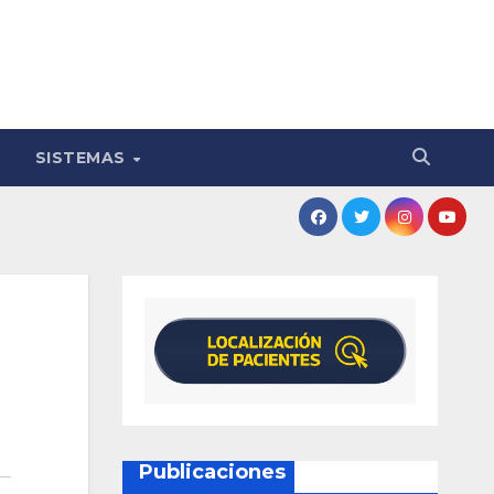
SISTEMAS
Publicaciones