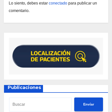
Lo siento, debes estar
conectado
para publicar un
comentario.
Publicaciones
Envíar