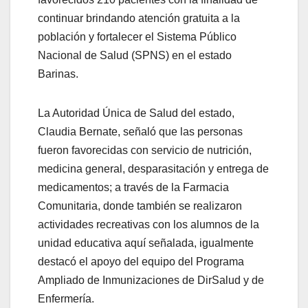
continuar brindando atención gratuita a la
población y fortalecer el Sistema Público
Nacional de Salud (SPNS) en el estado
Barinas.
La Autoridad Única de Salud del estado,
Claudia Bernate, señaló que las personas
fueron favorecidas con servicio de nutrición,
medicina general, desparasitación y entrega de
medicamentos; a través de la Farmacia
Comunitaria, donde también se realizaron
actividades recreativas con los alumnos de la
unidad educativa aquí señalada, igualmente
destacó el apoyo del equipo del Programa
Ampliado de Inmunizaciones de DirSalud y de
Enfermería.