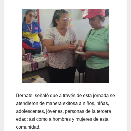
Bernate, señaló que a través de esta jornada se
atendieron de manera exitosa a niños, niñas,
adolescentes, jóvenes, personas de la tercera
edad; así como a hombres y mujeres de esta
comunidad.