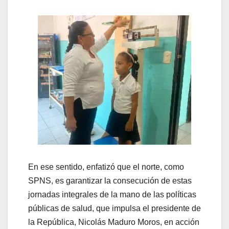
En ese sentido, enfatizó que el norte, como
SPNS, es garantizar la consecución de estas
jornadas integrales de la mano de las políticas
públicas de salud, que impulsa el presidente de
la República, Nicolás Maduro Moros, en acción