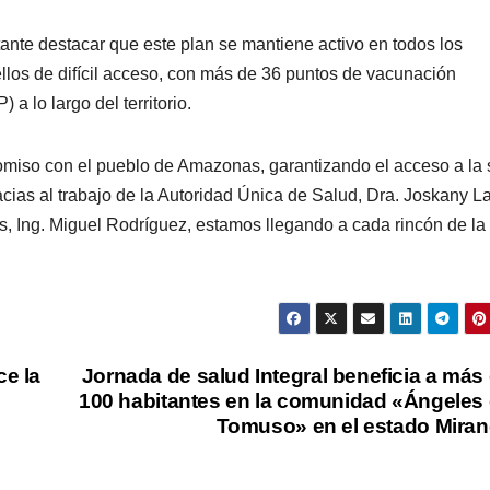
ante destacar que este plan se mantiene activo en todos los
los de difícil acceso, con más de 36 puntos de vacunación
a lo largo del territorio.
romiso con el pueblo de Amazonas, garantizando el acceso a la 
cias al trabajo de la Autoridad Única de Salud, Dra. Joskany L
 Ing. Miguel Rodríguez, estamos llegando a cada rincón de la
ce la
Jornada de salud Integral beneficia a más
100 habitantes en la comunidad «Ángeles
Tomuso» en el estado Mira