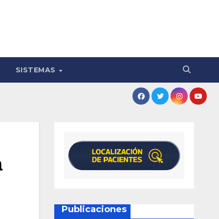
SISTEMAS
a
Publicaciones