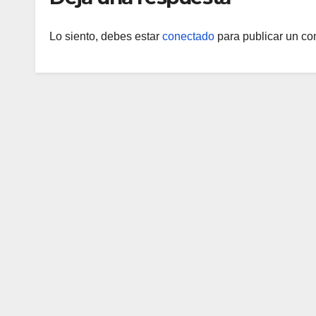
Lo siento, debes estar
conectado
para publicar un co