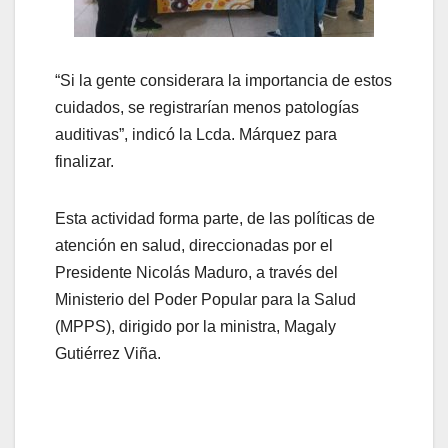
“Si la gente considerara la importancia de estos
cuidados, se registrarían menos patologías
auditivas”, indicó la Lcda. Márquez para
finalizar.
Esta actividad forma parte, de las políticas de
atención en salud, direccionadas por el
Presidente Nicolás Maduro, a través del
Ministerio del Poder Popular para la Salud
(MPPS), dirigido por la ministra, Magaly
Gutiérrez Viña.