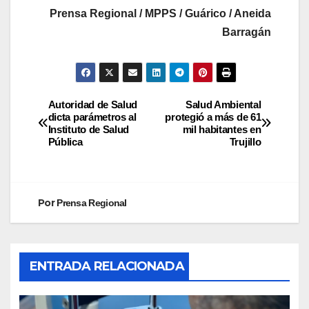
Prensa Regional / MPPS / Guárico / Aneida
Barragán
Autoridad de Salud
Salud Ambiental
dicta parámetros al
protegió a más de 61
Instituto de Salud
mil habitantes en
Pública
Trujillo
Por
Prensa Regional
ENTRADA RELACIONADA