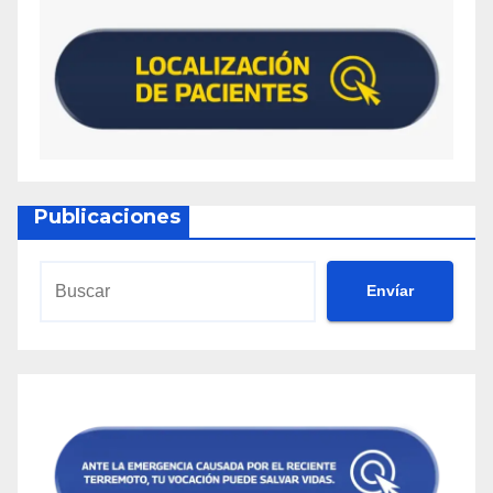
Publicaciones
Envíar