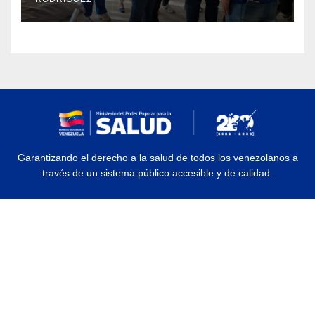
Garantizando el derecho a la salud de todos los venezolanos a
través de un sistema público accesible y de calidad.