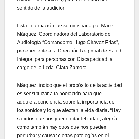
sentido de la audición.
Esta información fue suministrada por Mailer
Márquez, Coordinadora del Laboratorio de
Audiología “Comandante Hugo Chávez Frías”,
perteneciente a la Dirección Regional de Salud
Integral para personas con Discapacidad, a
cargo de la Lcda. Clara Zamora.
Márquez, indico que el propósito de la actividad
es sensibilizar a la población para que
adquiera conciencia sobre la importancia de
los sonidos y lo que afectan la vida diaria. “Hay
sonidos que nos pueden dar felicidad, alegría
como también hay otros que nos pueden
perturbar y causar ciertas patologías en el