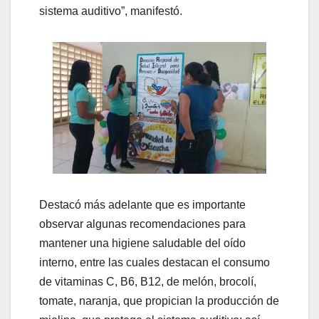
sistema auditivo”, manifestó.
Destacó más adelante que es importante
observar algunas recomendaciones para
mantener una higiene saludable del oído
interno, entre las cuales destacan el consumo
de vitaminas C, B6, B12, de melón, brocolí,
tomate, naranja, que propician la producción de