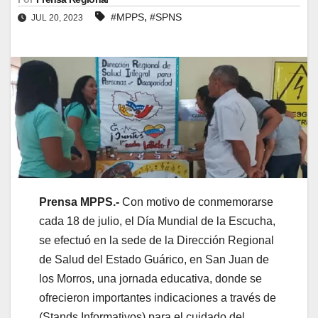
,
#MPPS
#SPNS
JUL 20, 2023
Prensa MPPS.-
Con motivo de conmemorarse
cada 18 de julio, el Día Mundial de la Escucha,
se efectuó en la sede de la Dirección Regional
de Salud del Estado Guárico, en San Juan de
los Morros, una jornada educativa, donde se
ofrecieron importantes indicaciones a través de
(Stands Informativos) para el cuidado del